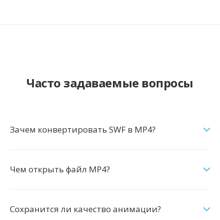
Часто задаваемые вопросы
Зачем конвертировать SWF в MP4?
Чем открыть файл MP4?
Сохранится ли качество анимации?