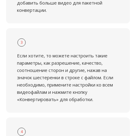
добавить больше видео для пакетной
конвертации.
3
Если хотите, то можете настроить такие
параметры, как разрешение, качество,
соотношение сторон и другие, нажав на
значок шестеренки в строке с файлом. Если
необходимо, примените настройки ко всем
видеофайлам и нажмите кнопку
«Конвертировать» для обработки.
4