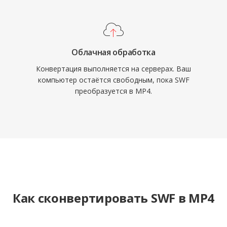
ограниченным хранилищем.
Облачная обработка
Конвертация выполняется на серверах. Ваш
компьютер остаётся свободным, пока SWF
преобразуется в MP4.
Как сконвертировать SWF в MP4