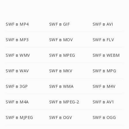
SWF в MP4
SWF в GIF
SWF в AVI
SWF в MP3
SWF в MOV
SWF в FLV
SWF в WMV
SWF в MPEG
SWF в WEBM
SWF в WAV
SWF в MKV
SWF в MPG
SWF в 3GP
SWF в WMA
SWF в M4V
SWF в M4A
SWF в MPEG-2
SWF в AV1
SWF в MJPEG
SWF в OGV
SWF в OGG