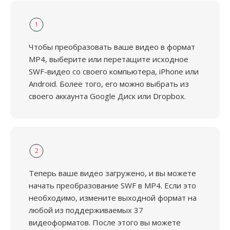
1
Чтобы преобразовать ваше видео в формат
MP4, выберите или перетащите исходное
SWF-видео со своего компьютера, iPhone или
Android. Более того, его можно выбрать из
своего аккаунта Google Диск или Dropbox.
2
Теперь ваше видео загружено, и вы можете
начать преобразование SWF в MP4. Если это
необходимо, измените выходной формат на
любой из поддерживаемых 37
видеоформатов. После этого вы можете