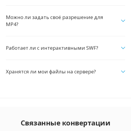
Можно ли задать своё разрешение для
MP4?
Работает ли с интерактивными SWF?
Хранятся ли мои файлы на сервере?
Связанные конвертации