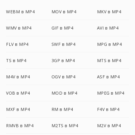
WEBM в MP4
MOV в MP4
MKV в MP4
WMV в MP4
GIF в MP4
AVI в MP4
FLV в MP4
SWF в MP4
MPG в MP4
TS в MP4
3GP в MP4
MTS в MP4
M4V в MP4
OGV в MP4
ASF в MP4
VOB в MP4
MOD в MP4
MPEG в MP4
MXF в MP4
RM в MP4
F4V в MP4
RMVB в MP4
M2TS в MP4
M2V в MP4