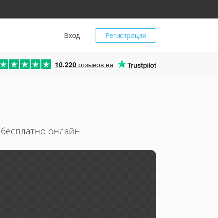
Вход
Регистрация
10,220
отзывов на
 бесплатно онлайн