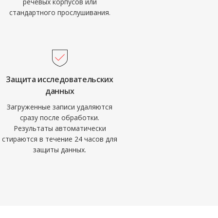
речевых корпусов или
стандартного прослушивания.
Защита исследовательских
данных
Загруженные записи удаляются
сразу после обработки.
Результаты автоматически
стираются в течение 24 часов для
защиты данных.