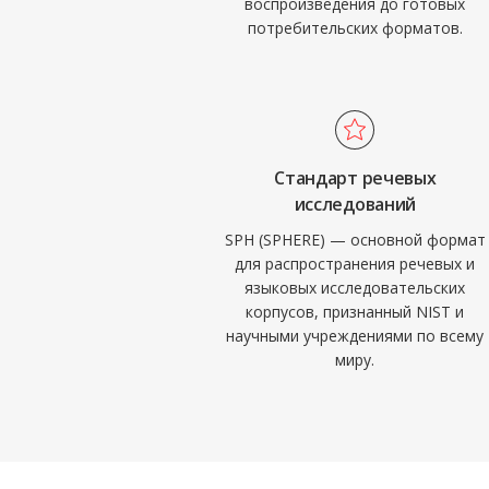
воспроизведения до готовых
потребительских форматов.
Стандарт речевых
исследований
SPH (SPHERE) — основной формат
для распространения речевых и
языковых исследовательских
корпусов, признанный NIST и
научными учреждениями по всему
миру.