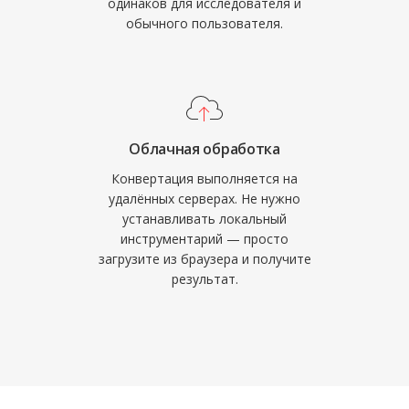
одинаков для исследователя и
обычного пользователя.
Облачная обработка
Конвертация выполняется на
удалённых серверах. Не нужно
устанавливать локальный
инструментарий — просто
загрузите из браузера и получите
результат.