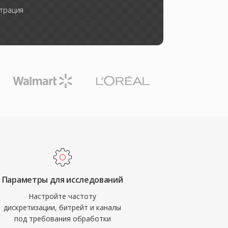
трация
Параметры для исследований
Настройте частоту
дискретизации, битрейт и каналы
под требования обработки