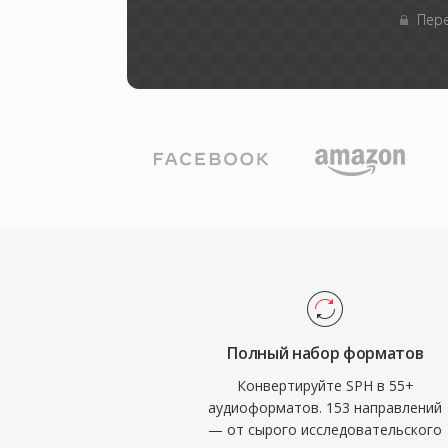
Пере
Полный набор форматов
Конвертируйте SPH в 55+
аудиоформатов. 153 направлений
— от сырого исследовательского