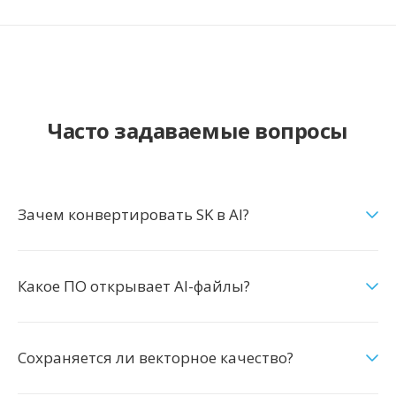
Часто задаваемые вопросы
Зачем конвертировать SK в AI?
Какое ПО открывает AI-файлы?
Сохраняется ли векторное качество?