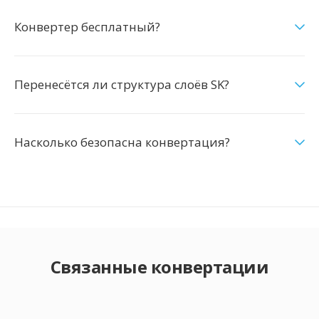
Конвертер бесплатный?
Перенесётся ли структура слоёв SK?
Насколько безопасна конвертация?
Связанные конвертации