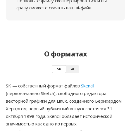
Позвольте файлу сконвертироваться и вы
сразу сможете скачать ваш ai-файл
О форматах
SK
AI
SK — собственный формат файлов
Skencil
(первоначально Sketch), свободного редактора
векторной графики для Linux, созданного Бернхардом
Херцогом; первый публичный выпуск состоялся 31
октября 1998 года. Skencil обладает исторической
значимостью как одно из первых