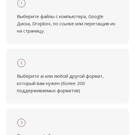
1
Выберите файлы с компьютера, Google
Диска, Dropbox, по ссылке или перетащив их
на страницу.
2
Выберите ai или любой другой формат,
который вам нужен (более 200
поддерживаемых форматов)
3