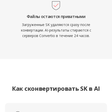
Файлы остаются приватными
Загруженные SK удаляются сразу после
конвертации. AI-результаты стираются с
серверов Convertio в течение 24 часов.
Как сконвертировать SK в AI