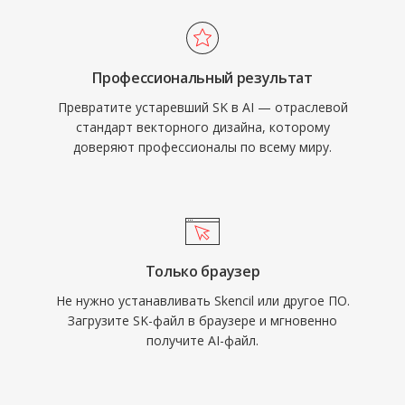
Профессиональный результат
Превратите устаревший SK в AI — отраслевой
стандарт векторного дизайна, которому
доверяют профессионалы по всему миру.
Только браузер
Не нужно устанавливать Skencil или другое ПО.
Загрузите SK-файл в браузере и мгновенно
получите AI-файл.