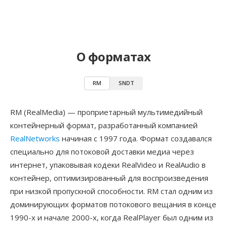
О форматах
RM
SNDT
RM (RealMedia) — проприетарный мультимедийный
контейнерный формат, разработанный компанией
RealNetworks
начиная с 1997 года. Формат создавался
специально для потоковой доставки медиа через
интернет, упаковывая кодеки RealVideo и RealAudio в
контейнер, оптимизированный для воспроизведения
при низкой пропускной способности. RM стал одним из
доминирующих форматов потокового вещания в конце
1990-х и начале 2000-х, когда RealPlayer был одним из