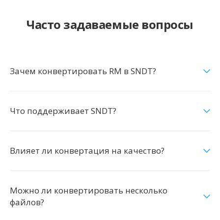
Часто задаваемые вопросы
Зачем конвертировать RM в SNDT?
Что поддерживает SNDT?
Влияет ли конвертация на качество?
Можно ли конвертировать несколько
файлов?