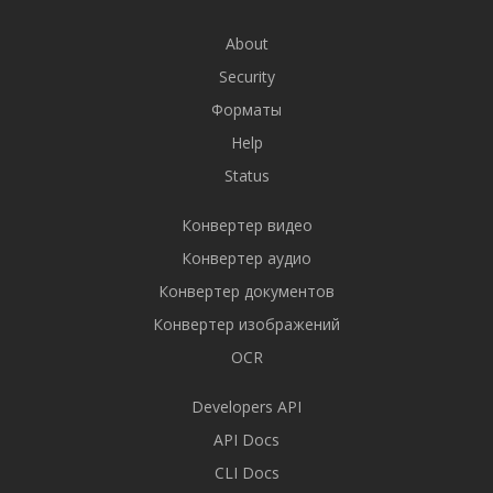
About
Security
Форматы
Help
Status
Конвертер видео
Конвертер аудио
Конвертер документов
Конвертер изображений
OCR
Developers API
API Docs
CLI Docs