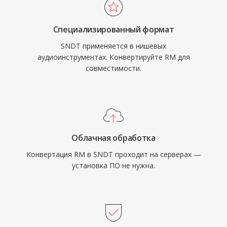
Специализированный формат
SNDT применяется в нишевых
аудиоинструментах. Конвертируйте RM для
совместимости.
Облачная обработка
Конвертация RM в SNDT проходит на серверах —
установка ПО не нужна.