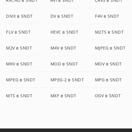
AVCHD в SNDT
AVI в SNDT
CAVS в SNDT
DIVX в SNDT
DV в SNDT
F4V в SNDT
FLV в SNDT
HEVC в SNDT
M2TS в SNDT
M2V в SNDT
M4V в SNDT
MJPEG в SNDT
MKV в SNDT
MOD в SNDT
MOV в SNDT
MPEG в SNDT
MPEG-2 в SNDT
MPG в SNDT
MTS в SNDT
MXF в SNDT
OGV в SNDT