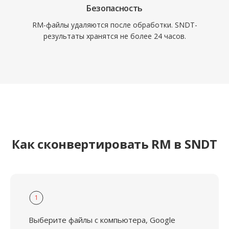
Безопасность
RM-файлы удаляются после обработки. SNDT-
результаты хранятся не более 24 часов.
Как сконвертировать RM в SNDT
1
Выберите файлы с компьютера, Google