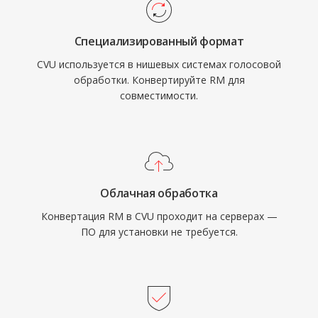
Специализированный формат
CVU используется в нишевых системах голосовой
обработки. Конвертируйте RM для
совместимости.
Облачная обработка
Конвертация RM в CVU проходит на серверах —
ПО для установки не требуется.