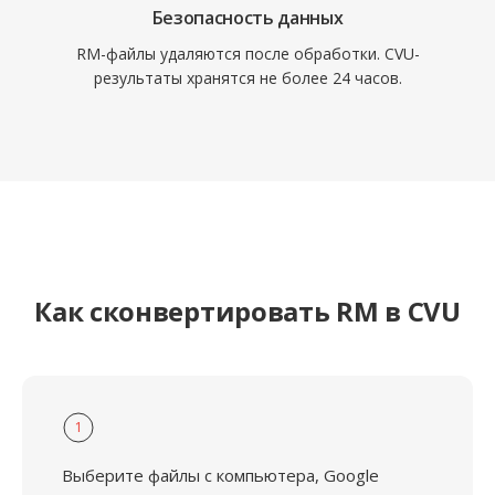
Безопасность данных
RM-файлы удаляются после обработки. CVU-
результаты хранятся не более 24 часов.
Как сконвертировать RM в CVU
1
Выберите файлы с компьютера, Google