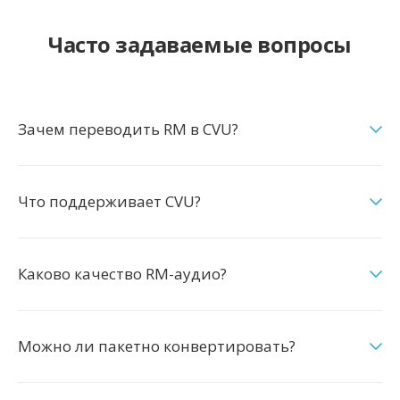
Часто задаваемые вопросы
Зачем переводить RM в CVU?
Что поддерживает CVU?
Каково качество RM-аудио?
Можно ли пакетно конвертировать?