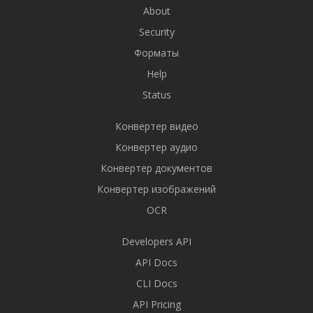
About
Security
Форматы
Help
Status
Конвертер видео
Конвертер аудио
Конвертер документов
Конвертер изображений
OCR
Developers API
API Docs
CLI Docs
API Pricing