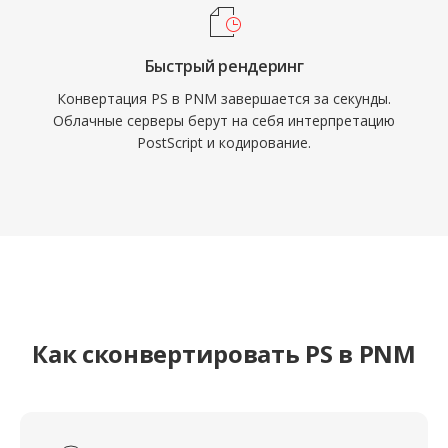
Быстрый рендеринг
Конвертация PS в PNM завершается за секунды.
Облачные серверы берут на себя интерпретацию
PostScript и кодирование.
Как сконвертировать PS в PNM