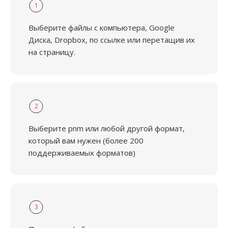
1
Выберите файлы с компьютера, Google
Диска, Dropbox, по ссылке или перетащив их
на страницу.
2
Выберите pnm или любой другой формат,
который вам нужен (более 200
поддерживаемых форматов)
3