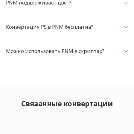
PNM поддерживает цвет?
Конвертация PS в PNM бесплатна?
Можно использовать PNM в скриптах?
Связанные конвертации