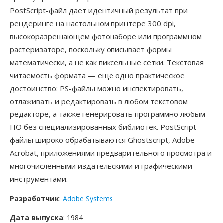
PostScript-файл дает идентичный результат при
рендеринге на настольном принтере 300 dpi,
высокоразрешающем фотонаборе или программном
растеризаторе, поскольку описывает формы
математически, а не как пиксельные сетки. Текстовая
читаемость формата — еще одно практическое
достоинство: PS-файлы можно инспектировать,
отлаживать и редактировать в любом текстовом
редакторе, а также генерировать программно любым
ПО без специализированных библиотек. PostScript-
файлы широко обрабатываются Ghostscript, Adobe
Acrobat, приложениями предварительного просмотра и
многочисленными издательскими и графическими
инструментами.
Разработчик
:
Adobe Systems
Дата выпуска
: 1984