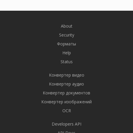
About
Security
Форматы
Help
Status
Конвертер видео
Конвертер аудио
Конвертер документов
Конвертер изображений
OCR
Developers API
API Docs