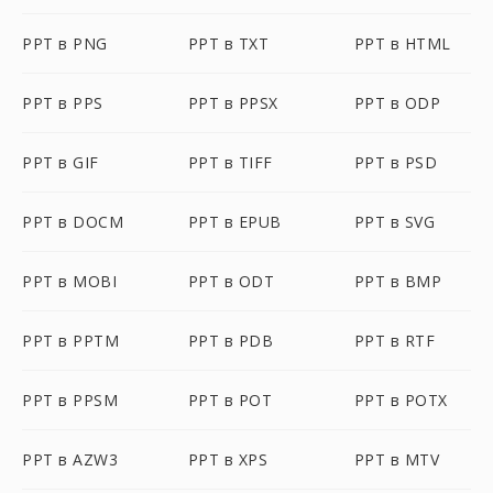
PPT в PNG
PPT в TXT
PPT в HTML
PPT в PPS
PPT в PPSX
PPT в ODP
PPT в GIF
PPT в TIFF
PPT в PSD
PPT в DOCM
PPT в EPUB
PPT в SVG
PPT в MOBI
PPT в ODT
PPT в BMP
PPT в PPTM
PPT в PDB
PPT в RTF
PPT в PPSM
PPT в POT
PPT в POTX
PPT в AZW3
PPT в XPS
PPT в MTV