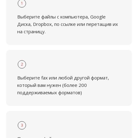
1
Выберите файлы с компьютера, Google
Диска, Dropbox, по ссылке или перетащив их
на страницу.
2
Выберите fax или любой другой формат,
который вам нужен (более 200
поддерживаемых форматов)
3