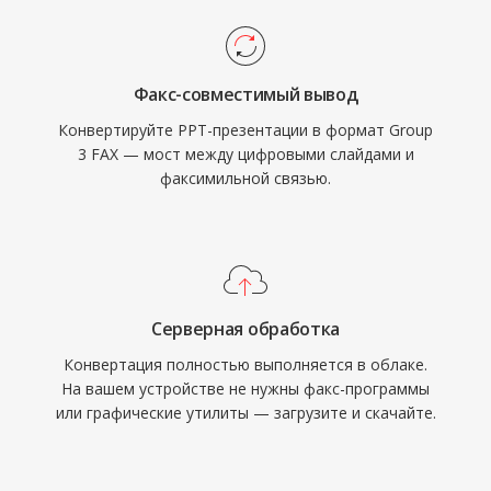
Факс-совместимый вывод
Конвертируйте PPT-презентации в формат Group
3 FAX — мост между цифровыми слайдами и
факсимильной связью.
Серверная обработка
Конвертация полностью выполняется в облаке.
На вашем устройстве не нужны факс-программы
или графические утилиты — загрузите и скачайте.