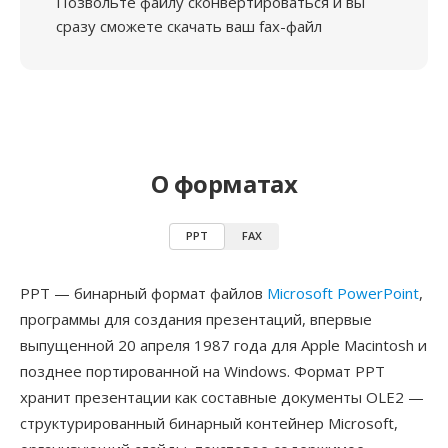
Позвольте файлу сконвертироваться и вы
сразу сможете скачать ваш fax-файл
О форматах
PPT
FAX
PPT — бинарный формат файлов
Microsoft PowerPoint
,
программы для создания презентаций, впервые
выпущенной 20 апреля 1987 года для Apple Macintosh и
позднее портированной на Windows. Формат PPT
хранит презентации как составные документы OLE2 —
структурированный бинарный контейнер Microsoft,