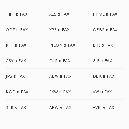
TIFF в FAX
XLS в FAX
HTML в FAX
ODT в FAX
XPS в FAX
WEBP в FAX
RTF в FAX
PICON в FAX
BIN в FAX
CSV в FAX
CUR в FAX
GIF в FAX
JPS в FAX
ABW в FAX
DBK в FAX
KWD в FAX
SXW в FAX
AW в FAX
3FR в FAX
ARW в FAX
AVIF в FAX