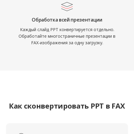
Обработка всей презентации
Каждый слайд PPT конвертируется отдельно.
Обработайте многостраничные презентации в
FAX-изображения за одну загрузку.
Как сконвертировать PPT в FAX