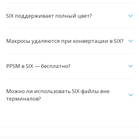
SIX поддерживает полный цвет?
Макросы удаляются при конвертации в SIX?
PPSM в SIX — бесплатно?
Можно ли использовать SIX-файлы вне
терминалов?