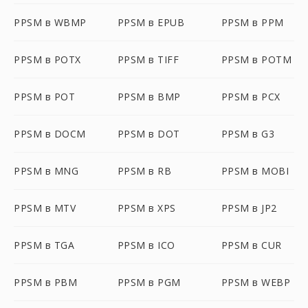
PPSM в WBMP
PPSM в EPUB
PPSM в PPM
PPSM в POTX
PPSM в TIFF
PPSM в POTM
PPSM в POT
PPSM в BMP
PPSM в PCX
PPSM в DOCM
PPSM в DOT
PPSM в G3
PPSM в MNG
PPSM в RB
PPSM в MOBI
PPSM в MTV
PPSM в XPS
PPSM в JP2
PPSM в TGA
PPSM в ICO
PPSM в CUR
PPSM в PBM
PPSM в PGM
PPSM в WEBP