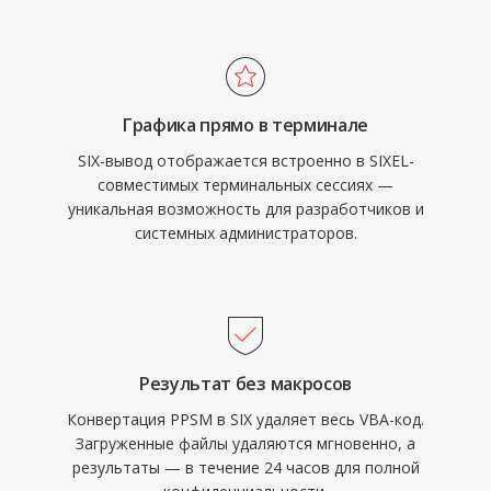
Графика прямо в терминале
SIX-вывод отображается встроенно в SIXEL-
совместимых терминальных сессиях —
уникальная возможность для разработчиков и
системных администраторов.
Результат без макросов
Конвертация PPSM в SIX удаляет весь VBA-код.
Загруженные файлы удаляются мгновенно, а
результаты — в течение 24 часов для полной