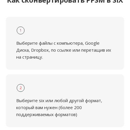
1
Выберите файлы с компьютера, Google
Диска, Dropbox, по ссылке или перетащив их
на страницу.
2
Выберите six или любой другой формат,
который вам нужен (более 200
поддерживаемых форматов)