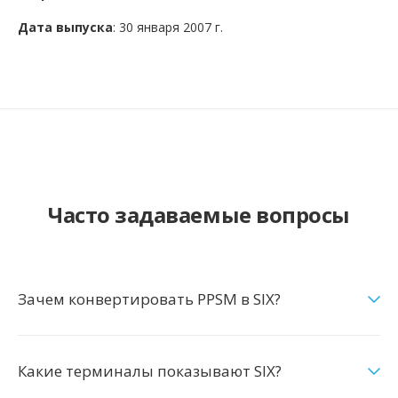
Дата выпуска
: 30 января 2007 г.
Часто задаваемые вопросы
Зачем конвертировать PPSM в SIX?
Какие терминалы показывают SIX?