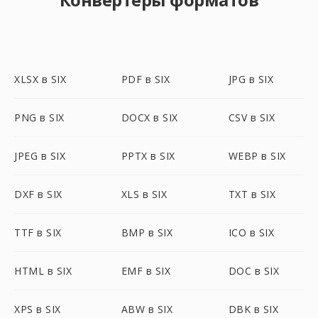
XLSX в SIX
PDF в SIX
JPG в SIX
PNG в SIX
DOCX в SIX
CSV в SIX
JPEG в SIX
PPTX в SIX
WEBP в SIX
DXF в SIX
XLS в SIX
TXT в SIX
TTF в SIX
BMP в SIX
ICO в SIX
HTML в SIX
EMF в SIX
DOC в SIX
XPS в SIX
ABW в SIX
DBK в SIX