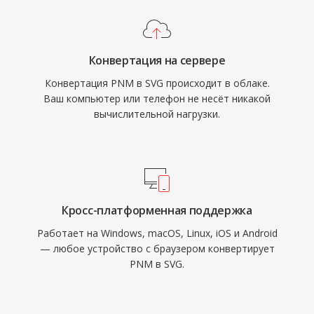
Конвертация на сервере
Конвертация PNM в SVG происходит в облаке.
Ваш компьютер или телефон не несёт никакой
вычислительной нагрузки.
Кросс-платформенная поддержка
Работает на Windows, macOS, Linux, iOS и Android
— любое устройство с браузером конвертирует
PNM в SVG.