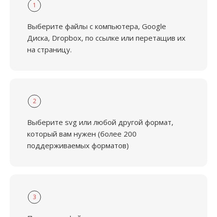
1
Выберите файлы с компьютера, Google
Диска, Dropbox, по ссылке или перетащив их
на страницу.
2
Выберите svg или любой другой формат,
который вам нужен (более 200
поддерживаемых форматов)
3