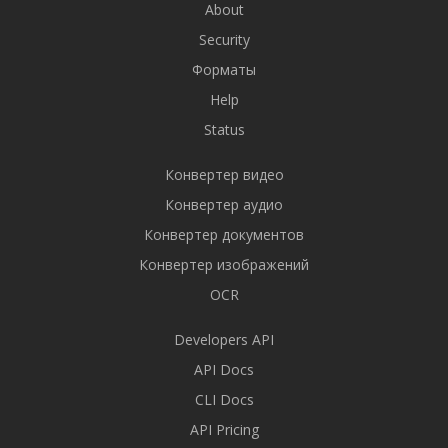
About
Security
Форматы
Help
Status
Конвертер видео
Конвертер аудио
Конвертер документов
Конвертер изображений
OCR
Developers API
API Docs
CLI Docs
API Pricing