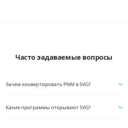
Часто задаваемые вопросы
Зачем конвертировать PNM в SVG?
Какие программы открывают SVG?