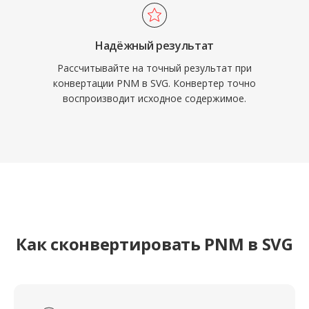
Надёжный результат
Рассчитывайте на точный результат при
конвертации PNM в SVG. Конвертер точно
воспроизводит исходное содержимое.
Как сконвертировать PNM в SVG