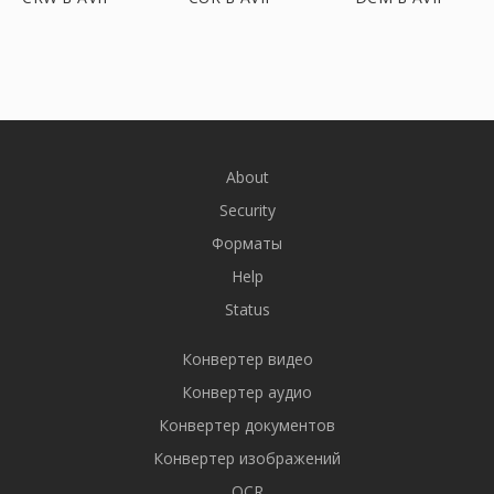
About
Security
Форматы
Help
Status
Конвертер видео
Конвертер аудио
Конвертер документов
Конвертер изображений
OCR