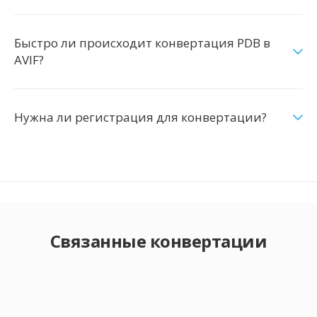
Быстро ли происходит конвертация PDB в
AVIF?
Нужна ли регистрация для конвертации?
Связанные конвертации