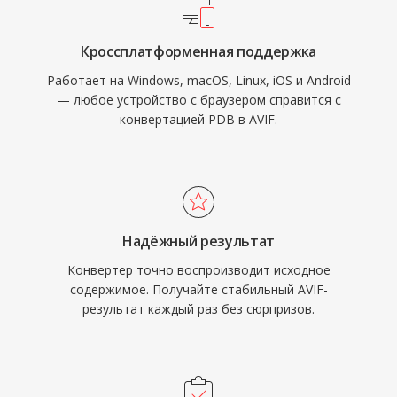
Кроссплатформенная поддержка
Работает на Windows, macOS, Linux, iOS и Android
— любое устройство с браузером справится с
конвертацией PDB в AVIF.
Надёжный результат
Конвертер точно воспроизводит исходное
содержимое. Получайте стабильный AVIF-
результат каждый раз без сюрпризов.