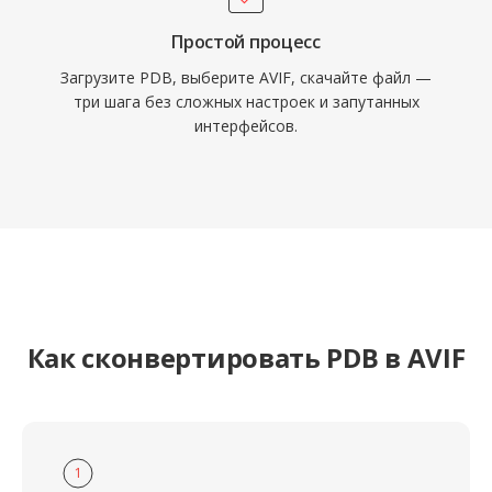
Простой процесс
Загрузите PDB, выберите AVIF, скачайте файл —
три шага без сложных настроек и запутанных
интерфейсов.
Как сконвертировать PDB в AVIF
1