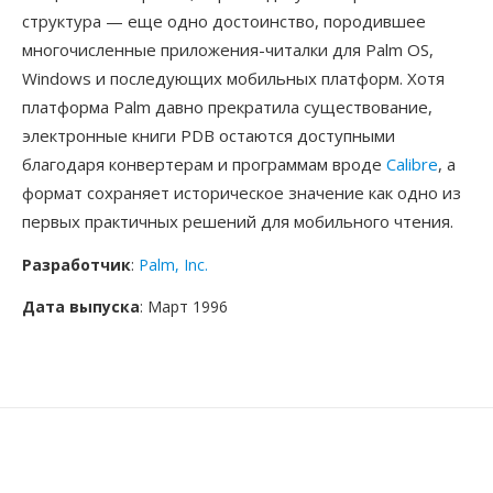
структура — еще одно достоинство, породившее
многочисленные приложения-читалки для Palm OS,
Windows и последующих мобильных платформ. Хотя
платформа Palm давно прекратила существование,
электронные книги PDB остаются доступными
благодаря конвертерам и программам вроде
Calibre
, а
формат сохраняет историческое значение как одно из
первых практичных решений для мобильного чтения.
Разработчик
:
Palm, Inc.
Дата выпуска
: Март 1996