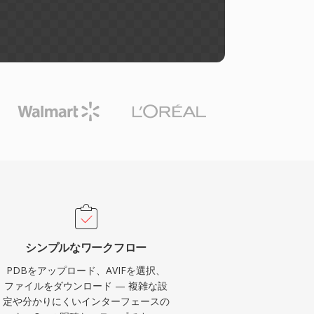
シンプルなワークフロー
PDBをアップロード、AVIFを選択、
ファイルをダウンロード — 複雑な設
定や分かりにくいインターフェースの