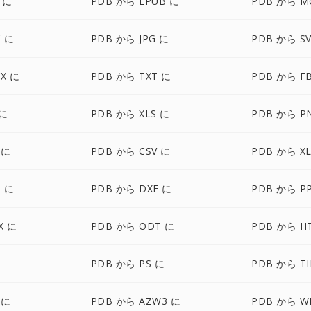
 に
PDB から EPUB に
PDB から M
 に
PDB から JPG に
PDB から S
X に
PDB から TXT に
PDB から F
 に
PDB から XLS に
PDB から P
 に
PDB から CSV に
PDB から XL
G に
PDB から DXF に
PDB から P
X に
PDB から ODT に
PDB から H
に
PDB から PS に
PDB から TI
 に
PDB から AZW3 に
PDB から W