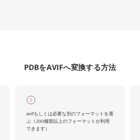
PDBをAVIFへ変換する方法
2
avifもしくは必要な別のフォーマットを選
ぶ（200種類以上のフォーマットが利用
できます）