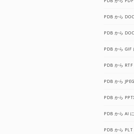
PDB から PDF
PDB から DOC
PDB から DOC
PDB から GIF
PDB から RTF
PDB から JPE
PDB から PPT
PDB から AI 
PDB から PLT