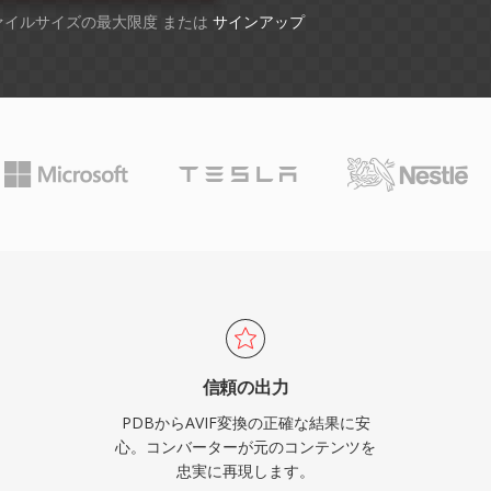
ファイルサイズの最大限度 または
サインアップ
信頼の出力
PDBからAVIF変換の正確な結果に安
心。コンバーターが元のコンテンツを
忠実に再現します。