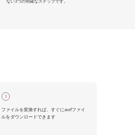
ない3つの明確なステップです。
3
ファイルを変換すれば、すぐにavifファイ
ルをダウンロードできます