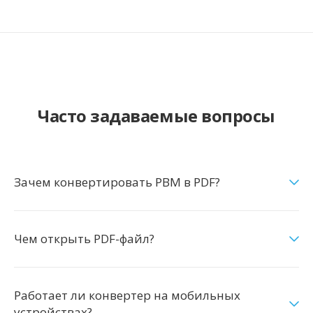
Часто задаваемые вопросы
Зачем конвертировать PBM в PDF?
Чем открыть PDF-файл?
Работает ли конвертер на мобильных
устройствах?