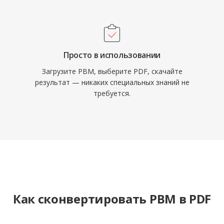
Просто в использовании
Загрузите PBM, выберите PDF, скачайте
результат — никаких специальных знаний не
требуется.
Как сконвертировать PBM в PDF