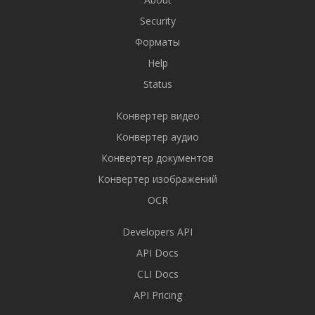
Security
Форматы
Help
Status
Конвертер видео
Конвертер аудио
Конвертер документов
Конвертер изображений
OCR
Developers API
API Docs
CLI Docs
API Pricing