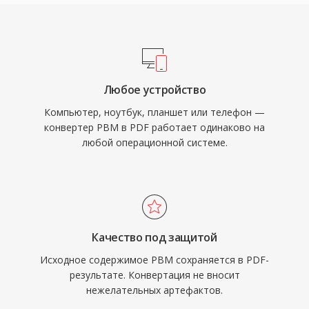
Любое устройство
Компьютер, ноутбук, планшет или телефон —
конвертер PBM в PDF работает одинаково на
любой операционной системе.
Качество под защитой
Исходное содержимое PBM сохраняется в PDF-
результате. Конвертация не вносит
нежелательных артефактов.