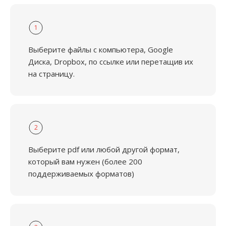
1
Выберите файлы с компьютера, Google
Диска, Dropbox, по ссылке или перетащив их
на страницу.
2
Выберите pdf или любой другой формат,
который вам нужен (более 200
поддерживаемых форматов)