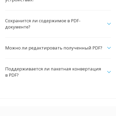
Сохранится ли содержимое в PDF-
документе?
Можно ли редактировать полученный PDF?
Поддерживается ли пакетная конвертация
в PDF?