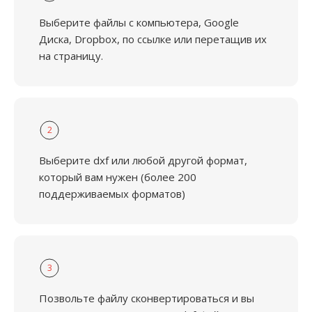
Выберите файлы с компьютера, Google
Диска, Dropbox, по ссылке или перетащив их
на страницу.
2
Выберите dxf или любой другой формат,
который вам нужен (более 200
поддерживаемых форматов)
3
Позвольте файлу сконвертироваться и вы