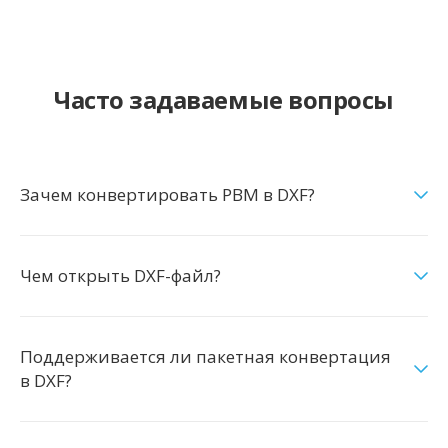
Часто задаваемые вопросы
Зачем конвертировать PBM в DXF?
Чем открыть DXF-файл?
Поддерживается ли пакетная конвертация
в DXF?