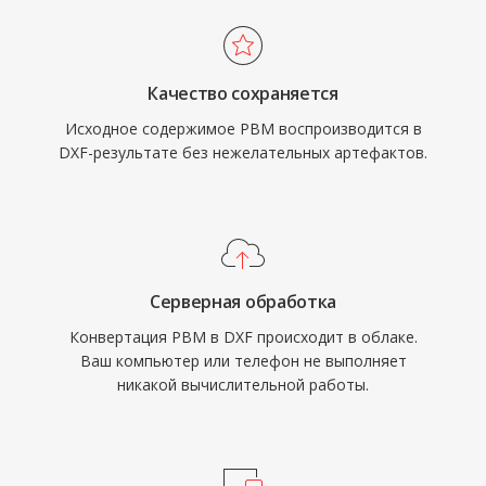
Качество сохраняется
Исходное содержимое PBM воспроизводится в
DXF-результате без нежелательных артефактов.
Серверная обработка
Конвертация PBM в DXF происходит в облаке.
Ваш компьютер или телефон не выполняет
никакой вычислительной работы.