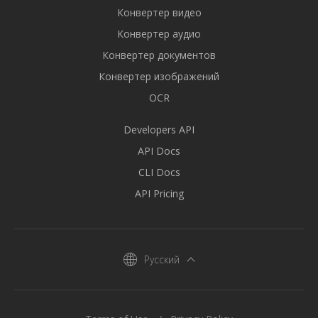
Конвертер видео
Конвертер аудио
Конвертер документов
Конвертер изображений
OCR
Developers API
API Docs
CLI Docs
API Pricing
Русский