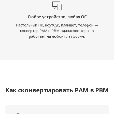
Любое устройство, любая ОС
Настольный ПК, ноутбук, планшет, телефон —
конвертер PAM в PBM одинаково хорошо
работает на любой платформе.
Как сконвертировать PAM в PBM