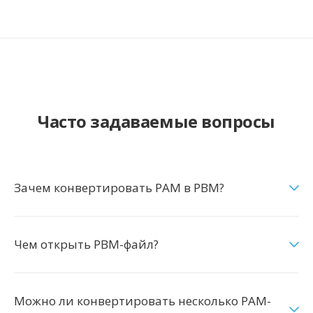
Часто задаваемые вопросы
Зачем конвертировать PAM в PBM?
Чем открыть PBM-файл?
Можно ли конвертировать несколько PAM-