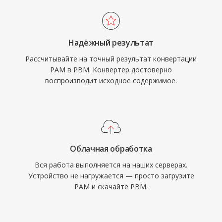
Надёжный результат
Рассчитывайте на точный результат конвертации
PAM в PBM. Конвертер достоверно
воспроизводит исходное содержимое.
Облачная обработка
Вся работа выполняется на наших серверах.
Устройство не нагружается — просто загрузите
PAM и скачайте PBM.