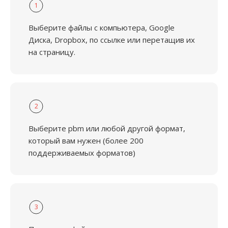
1
Выберите файлы с компьютера, Google
Диска, Dropbox, по ссылке или перетащив их
на страницу.
2
Выберите pbm или любой другой формат,
который вам нужен (более 200
поддерживаемых форматов)
3