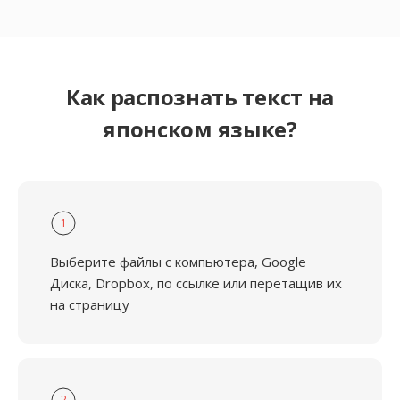
Как распознать текст на
японском языке?
1
Выберите файлы с компьютера, Google
Диска, Dropbox, по ссылке или перетащив их
на страницу
2