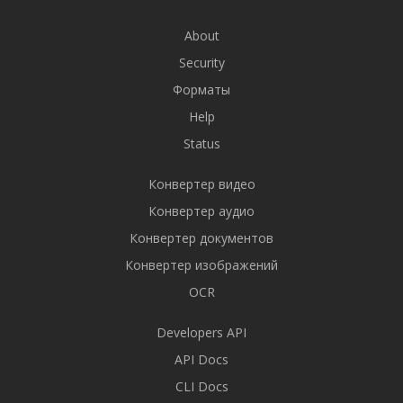
About
Security
Форматы
Help
Status
Конвертер видео
Конвертер аудио
Конвертер документов
Конвертер изображений
OCR
Developers API
API Docs
CLI Docs