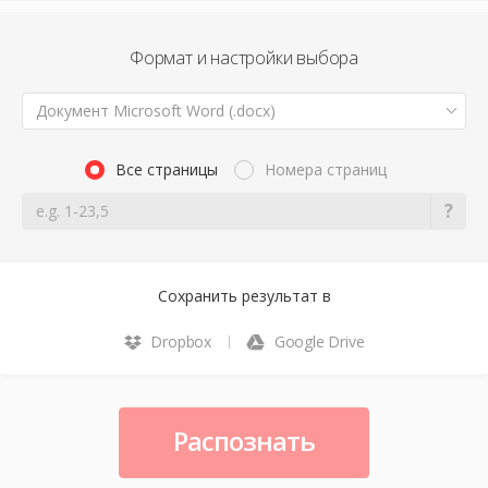
Формат и настройки выбора
Документ Microsoft Word (.docx)
Все страницы
Номера страниц
Сохранить результат в
Dropbox
Google Drive
Распознать