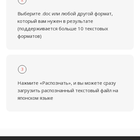
Выберите .doc или любой другой формат,
который вам нужен в результате
(поддерживается больше 10 текстовых
форматов)
3
Нажмите «Распознать», и вы можете сразу
загрузить распознанный текстовый файл на
японском языке