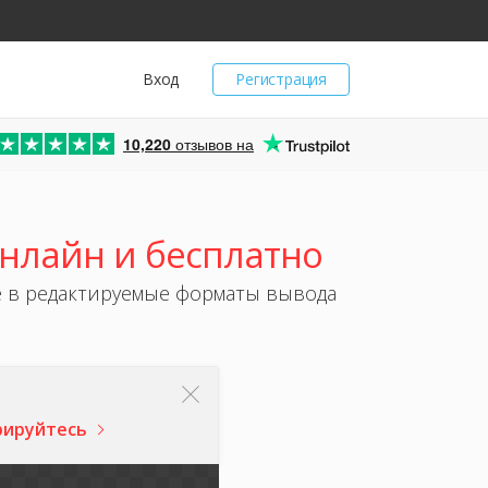
Вход
Регистрация
10,220
отзывов на
Онлайн и бесплатно
е в редактируемые форматы вывода
рируйтесь