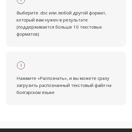
Выберите .doc или любой другой формат,
который вам нужен в результате
(поддерживается больше 10 текстовых
форматов)
3
Нажмите «Распознать», и вы можете сразу
загрузить распознанный текстовый файл на
болгарском языке