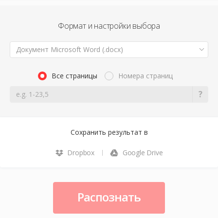
Формат и настройки выбора
Документ Microsoft Word (.docx)
Все страницы
Номера страниц
Сохранить результат в
Dropbox
Google Drive
Распознать