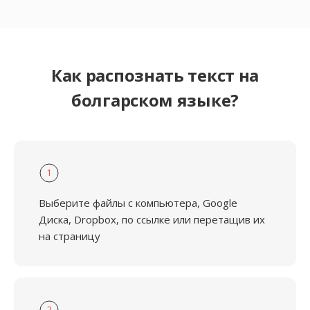
Как распознать текст на
болгарском языке?
1
Выберите файлы с компьютера, Google
Диска, Dropbox, по ссылке или перетащив их
на страницу
2