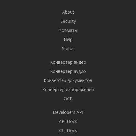
About
Security
Форматы
Help
Status
Конвертер видео
Конвертер аудио
Конвертер документов
Конвертер изображений
OCR
Developers API
API Docs
CLI Docs