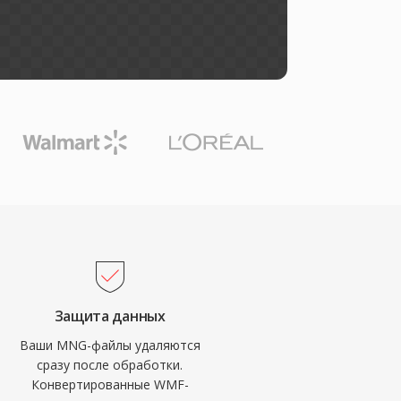
Защита данных
Ваши MNG-файлы удаляются
сразу после обработки.
Конвертированные WMF-