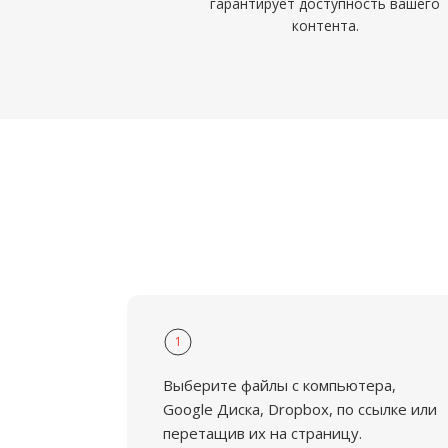
гарантирует доступность вашего
контента.
1
Выберите файлы с компьютера,
Google Диска, Dropbox, по ссылке или
перетащив их на страницу.