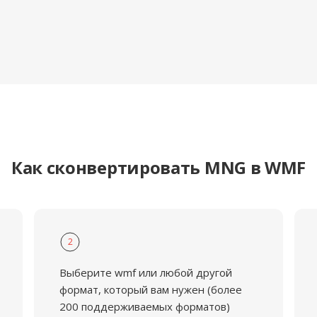
Как сконвертировать MNG в WMF
2
Выберите wmf или любой другой
формат, который вам нужен (более
200 поддерживаемых форматов)