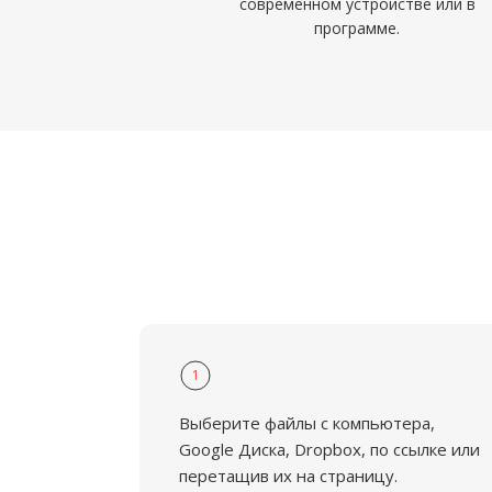
современном устройстве или в
программе.
1
Выберите файлы с компьютера,
Google Диска, Dropbox, по ссылке или
перетащив их на страницу.