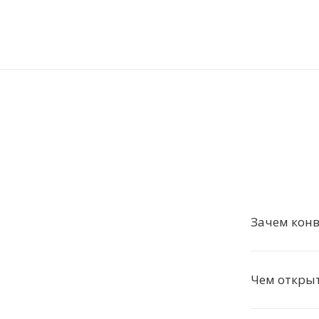
Зачем конв
Чем открыт