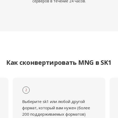
серверов в течение 24 часов.
Как сконвертировать MNG в SK1
2
Выберите sk1 или любой другой
формат, который вам нужен (более
200 поддерживаемых форматов)