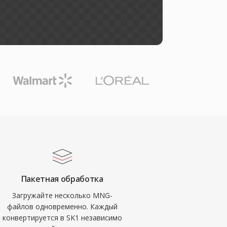
Пакетная обработка
Загружайте несколько MNG-
файлов одновременно. Каждый
конвертируется в SK1 независимо