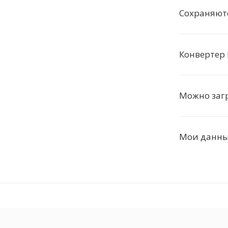
Сохраняют
Конвертер 
Можно заг
Мои данные