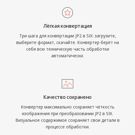
Лёгкая конвертация
Три шага для конвертации JP2 в SIX: загрузите,
выберите формат, скачайте. Конвертер берёт на
себя всю техническую часть обработки
автоматически.
Качество сохранено
Конвертер максимально сохраняет чёткость
изображения при преобразовании JP2 в SIX.
Визуальное содержимое сохраняет свои детали в
процессе обработки.