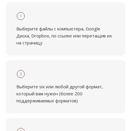
1
Выберите файлы с компьютера, Google
Диска, Dropbox, по ссылке или перетащив их
на страницу.
2
Выберите six или любой другой формат,
который вам нужен (более 200
поддерживаемых форматов)