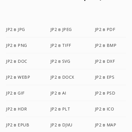
JP2 в JPG
JP2 в JPEG
JP2 в PDF
JP2 в PNG
JP2 в TIFF
JP2 в BMP
JP2 в DOC
JP2 в SVG
JP2 в DXF
JP2 в WEBP
JP2 в DOCX
JP2 в EPS
JP2 в GIF
JP2 в AI
JP2 в PSD
JP2 в HDR
JP2 в PLT
JP2 в ICO
JP2 в EPUB
JP2 в DJVU
JP2 в MAP