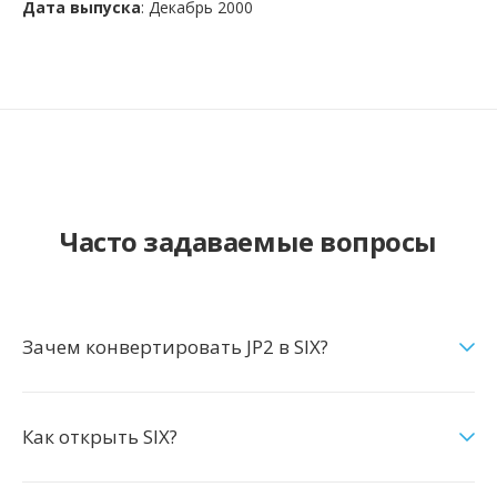
Дата выпуска
: Декабрь 2000
Часто задаваемые вопросы
Зачем конвертировать JP2 в SIX?
Как открыть SIX?