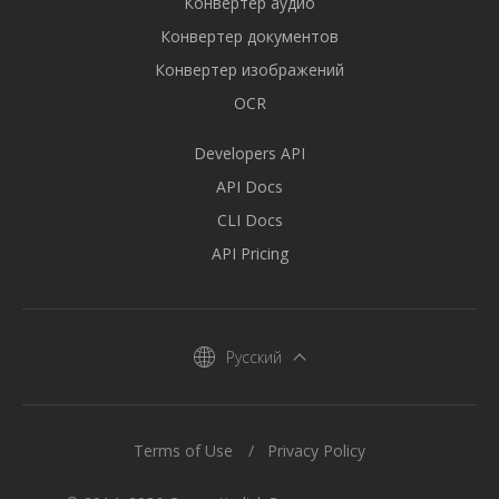
Конвертер аудио
Конвертер документов
Конвертер изображений
OCR
Developers API
API Docs
CLI Docs
API Pricing
Русский
Terms of Use
Privacy Policy