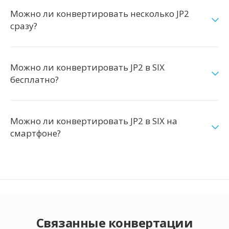
Можно ли конвертировать несколько JP2
сразу?
Можно ли конвертировать JP2 в SIX
бесплатно?
Можно ли конвертировать JP2 в SIX на
смартфоне?
Связанные конвертации