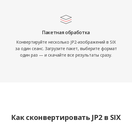
Пакетная обработка
Конвертируйте несколько JP2-изображений в SIX
за один сеанс. Загрузите пакет, выберите формат
один раз — и скачайте все результаты сразу.
Как сконвертировать JP2 в SIX