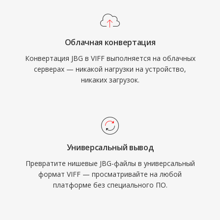
Облачная конвертация
Конвертация JBG в VIFF выполняется на облачных
серверах — никакой нагрузки на устройство,
никаких загрузок.
Универсальный вывод
Превратите нишевые JBG-файлы в универсальный
формат VIFF — просматривайте на любой
платформе без специального ПО.