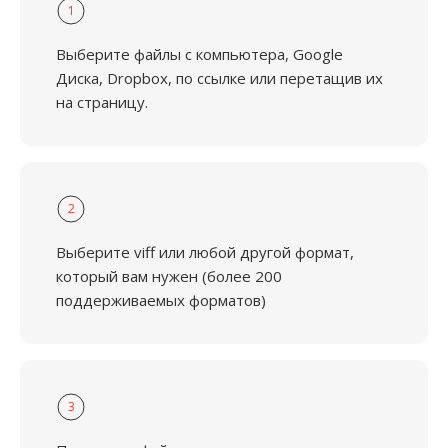
1
Выберите файлы с компьютера, Google
Диска, Dropbox, по ссылке или перетащив их
на страницу.
2
Выберите viff или любой другой формат,
который вам нужен (более 200
поддерживаемых форматов)
3