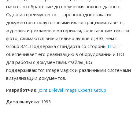
начать отображение до получения полных данных.
Одно из преимуществ — превосходное сжатие
документов с полутоновыми иллюстрациями: газеты,
журналы и рекламные материалы, сочетающие текст и
фото, сжимаются значительно лучше с JBIG, чем с
Group 3/4. Поддержка стандарта со стороны
ITU-T
обеспечивает его реализацию в оборудовании и ПО
для работы с документами. Файлы JBG
поддерживаются ImageMagick и различными системами
визуализации документов.
Разработчик
:
Joint Bi-level Image Experts Group
Дата выпуска
: 1993