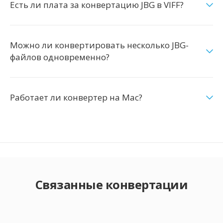
Есть ли плата за конвертацию JBG в VIFF?
Можно ли конвертировать несколько JBG-
файлов одновременно?
Работает ли конвертер на Mac?
Связанные конвертации