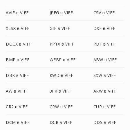
AVIF в VIFF
JPEG в VIFF
CSV в VIFF
XLSX в VIFF
GIF в VIFF
DXF в VIFF
DOCX в VIFF
PPTX в VIFF
PDF в VIFF
BMP в VIFF
WEBP в VIFF
ABW в VIFF
DBK в VIFF
KWD в VIFF
SXW в VIFF
AW в VIFF
3FR в VIFF
ARW в VIFF
CR2 в VIFF
CRW в VIFF
CUR в VIFF
DCM в VIFF
DCR в VIFF
DDS в VIFF