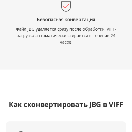
Безопасная конвертация
Файл JBG удаляется сразу после обработки. VIFF-
загрузка автоматически стирается в течение 24
часов.
Как сконвертировать JBG в VIFF