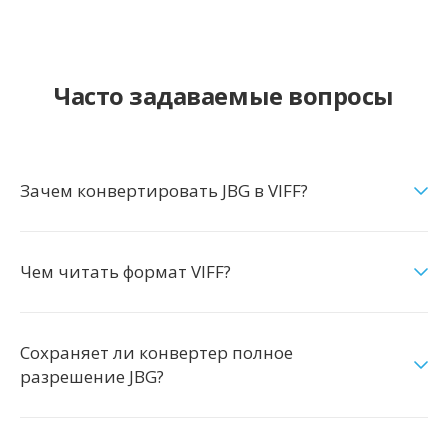
Часто задаваемые вопросы
Зачем конвертировать JBG в VIFF?
Чем читать формат VIFF?
Сохраняет ли конвертер полное
разрешение JBG?