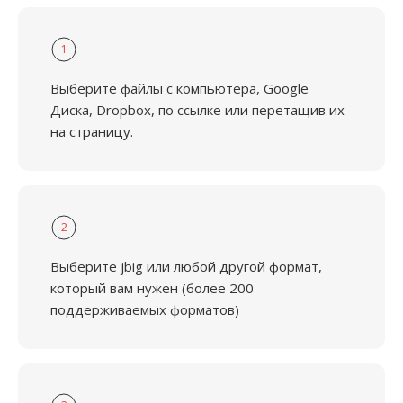
1
Выберите файлы с компьютера, Google
Диска, Dropbox, по ссылке или перетащив их
на страницу.
2
Выберите jbig или любой другой формат,
который вам нужен (более 200
поддерживаемых форматов)