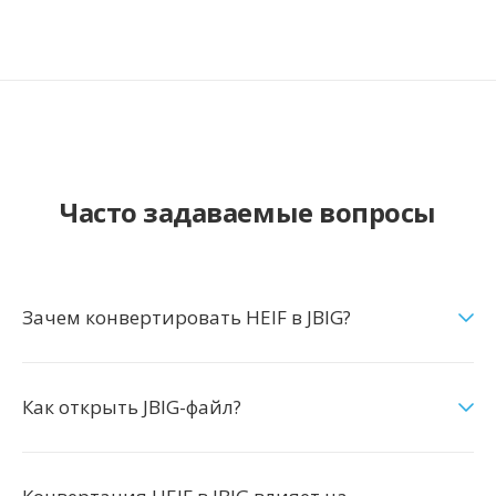
Часто задаваемые вопросы
Зачем конвертировать HEIF в JBIG?
Как открыть JBIG-файл?