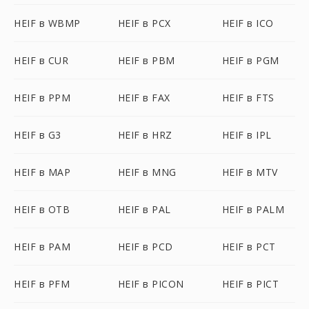
HEIF в WBMP
HEIF в PCX
HEIF в ICO
HEIF в CUR
HEIF в PBM
HEIF в PGM
HEIF в PPM
HEIF в FAX
HEIF в FTS
HEIF в G3
HEIF в HRZ
HEIF в IPL
HEIF в MAP
HEIF в MNG
HEIF в MTV
HEIF в OTB
HEIF в PAL
HEIF в PALM
HEIF в PAM
HEIF в PCD
HEIF в PCT
HEIF в PFM
HEIF в PICON
HEIF в PICT