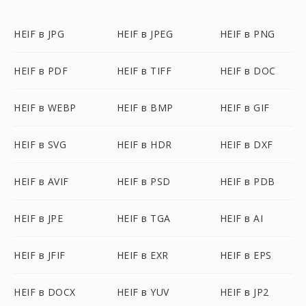
HEIF в JPG
HEIF в JPEG
HEIF в PNG
HEIF в PDF
HEIF в TIFF
HEIF в DOC
HEIF в WEBP
HEIF в BMP
HEIF в GIF
HEIF в SVG
HEIF в HDR
HEIF в DXF
HEIF в AVIF
HEIF в PSD
HEIF в PDB
HEIF в JPE
HEIF в TGA
HEIF в AI
HEIF в JFIF
HEIF в EXR
HEIF в EPS
HEIF в DOCX
HEIF в YUV
HEIF в JP2