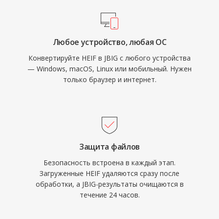
Любое устройство, любая ОС
Конвертируйте HEIF в JBIG с любого устройства
— Windows, macOS, Linux или мобильный. Нужен
только браузер и интернет.
Защита файлов
Безопасность встроена в каждый этап.
Загруженные HEIF удаляются сразу после
обработки, а JBIG-результаты очищаются в
течение 24 часов.