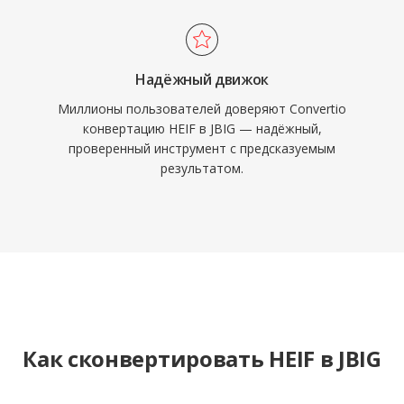
Надёжный движок
Миллионы пользователей доверяют Convertio
конвертацию HEIF в JBIG — надёжный,
проверенный инструмент с предсказуемым
результатом.
Как сконвертировать HEIF в JBIG