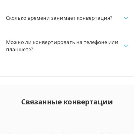
Сколько времени занимает конвертация?
Можно ли конвертировать на телефоне или
планшете?
Связанные конвертации