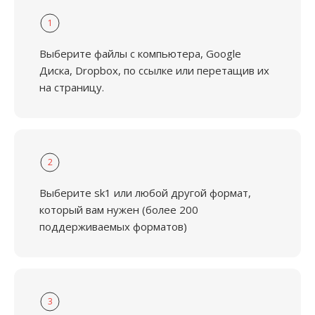
1
Выберите файлы с компьютера, Google
Диска, Dropbox, по ссылке или перетащив их
на страницу.
2
Выберите sk1 или любой другой формат,
который вам нужен (более 200
поддерживаемых форматов)
3