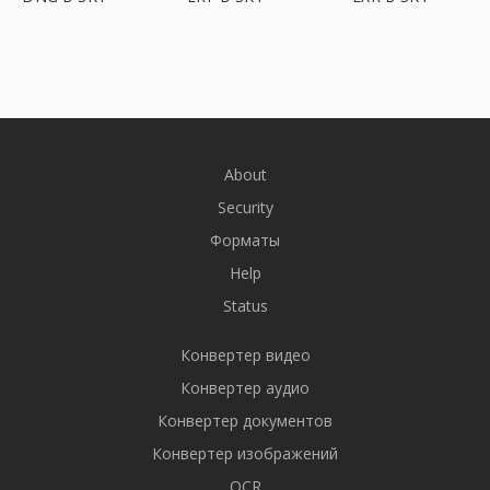
About
Security
Форматы
Help
Status
Конвертер видео
Конвертер аудио
Конвертер документов
Конвертер изображений
OCR