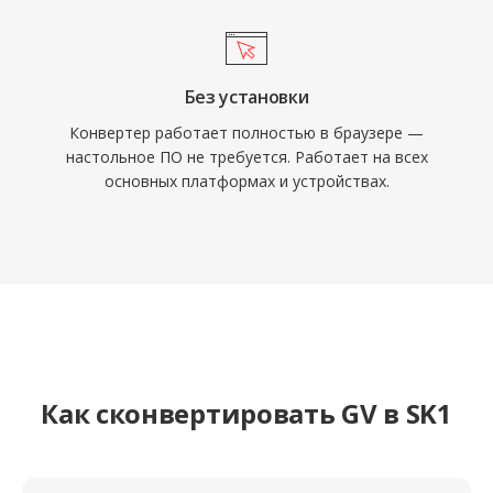
Без установки
Конвертер работает полностью в браузере —
настольное ПО не требуется. Работает на всех
основных платформах и устройствах.
Как сконвертировать GV в SK1