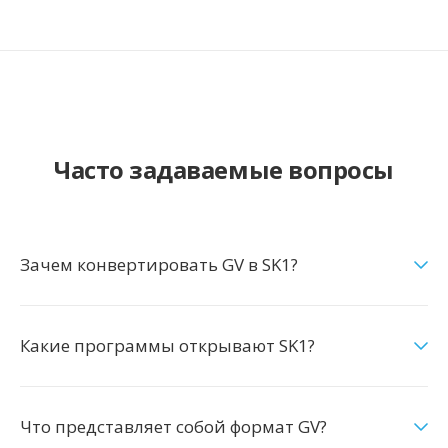
Часто задаваемые вопросы
Зачем конвертировать GV в SK1?
Какие программы открывают SK1?
Что представляет собой формат GV?