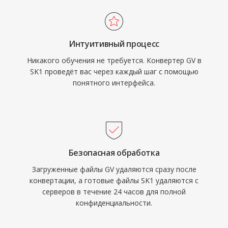
Интуитивный процесс
Никакого обучения не требуется. Конвертер GV в
SK1 проведёт вас через каждый шаг с помощью
понятного интерфейса.
Безопасная обработка
Загруженные файлы GV удаляются сразу после
конвертации, а готовые файлы SK1 удаляются с
серверов в течение 24 часов для полной
конфиденциальности.