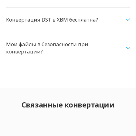
Конвертация DST в XBM бесплатна?
Мои файлы в безопасности при
конвертации?
Связанные конвертации