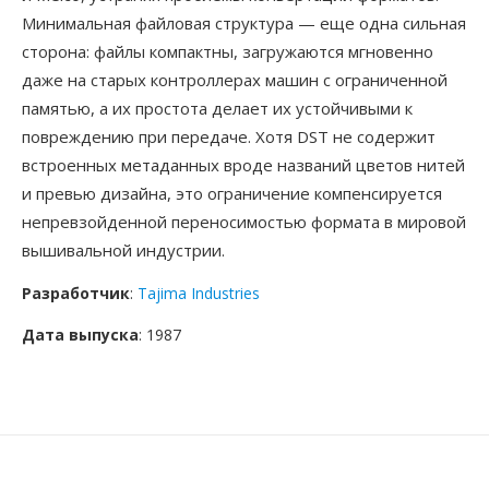
Минимальная файловая структура — еще одна сильная
сторона: файлы компактны, загружаются мгновенно
даже на старых контроллерах машин с ограниченной
памятью, а их простота делает их устойчивыми к
повреждению при передаче. Хотя DST не содержит
встроенных метаданных вроде названий цветов нитей
и превью дизайна, это ограничение компенсируется
непревзойденной переносимостью формата в мировой
вышивальной индустрии.
Разработчик
:
Tajima Industries
Дата выпуска
: 1987