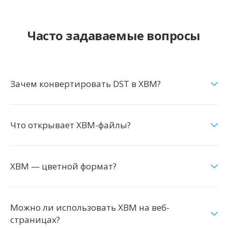
Часто задаваемые вопросы
Зачем конвертировать DST в XBM?
Что открывает XBM-файлы?
XBM — цветной формат?
Можно ли использовать XBM на веб-
страницах?