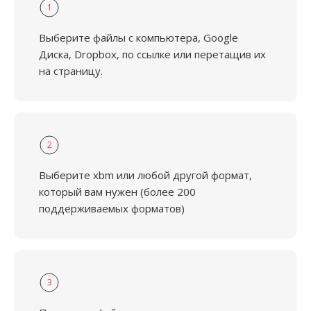
1
Выберите файлы с компьютера, Google
Диска, Dropbox, по ссылке или перетащив их
на страницу.
2
Выберите xbm или любой другой формат,
который вам нужен (более 200
поддерживаемых форматов)
3