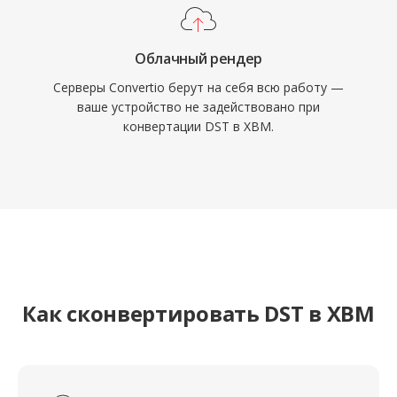
Облачный рендер
Серверы Convertio берут на себя всю работу —
ваше устройство не задействовано при
конвертации DST в XBM.
Как сконвертировать DST в XBM