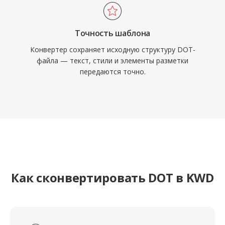
Точность шаблона
Конвертер сохраняет исходную структуру DOT-
файла — текст, стили и элементы разметки
передаются точно.
Как сконвертировать DOT в KWD