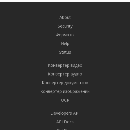
About
Security
Форматы
Help
Status
Конвертер видео
Конвертер аудио
Конвертер документов
Конвертер изображений
OCR
Developers API
API Docs