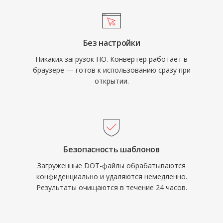
Без настройки
Никаких загрузок ПО. Конвертер работает в
браузере — готов к использованию сразу при
открытии.
Безопасность шаблонов
Загруженные DOT-файлы обрабатываются
конфиденциально и удаляются немедленно.
Результаты очищаются в течение 24 часов.