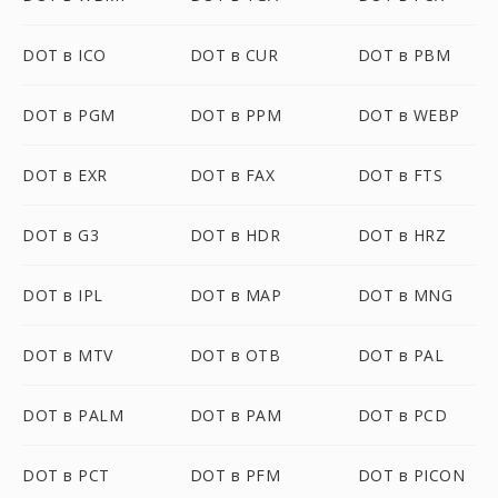
DOT в ICO
DOT в CUR
DOT в PBM
DOT в PGM
DOT в PPM
DOT в WEBP
DOT в EXR
DOT в FAX
DOT в FTS
DOT в G3
DOT в HDR
DOT в HRZ
DOT в IPL
DOT в MAP
DOT в MNG
DOT в MTV
DOT в OTB
DOT в PAL
DOT в PALM
DOT в PAM
DOT в PCD
DOT в PCT
DOT в PFM
DOT в PICON