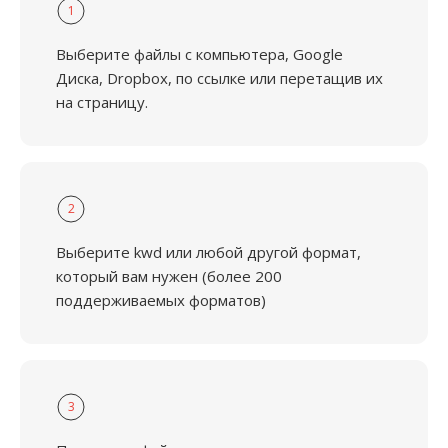
1
Выберите файлы с компьютера, Google
Диска, Dropbox, по ссылке или перетащив их
на страницу.
2
Выберите kwd или любой другой формат,
который вам нужен (более 200
поддерживаемых форматов)
3