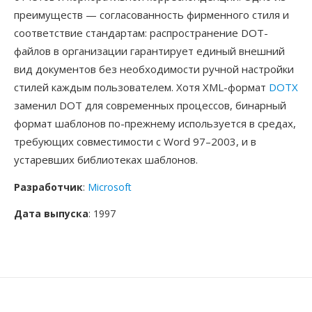
преимуществ — согласованность фирменного стиля и
соответствие стандартам: распространение DOT-
файлов в организации гарантирует единый внешний
вид документов без необходимости ручной настройки
стилей каждым пользователем. Хотя XML-формат
DOTX
заменил DOT для современных процессов, бинарный
формат шаблонов по-прежнему используется в средах,
требующих совместимости с Word 97–2003, и в
устаревших библиотеках шаблонов.
Разработчик
:
Microsoft
Дата выпуска
: 1997