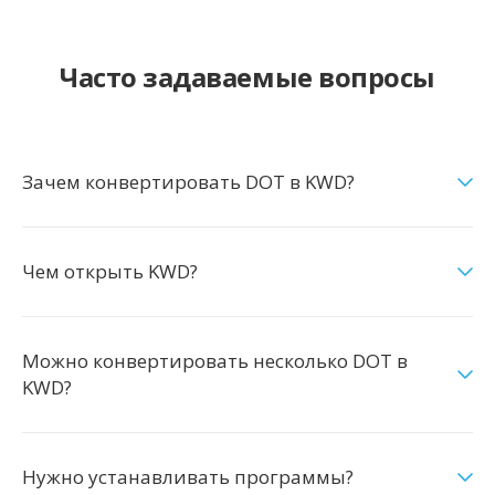
Часто задаваемые вопросы
Зачем конвертировать DOT в KWD?
Чем открыть KWD?
Можно конвертировать несколько DOT в
KWD?
Нужно устанавливать программы?