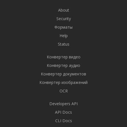
About
Security
Форматы
Help
Status
Конвертер видео
Конвертер аудио
Конвертер документов
Конвертер изображений
OCR
Developers API
API Docs
CLI Docs