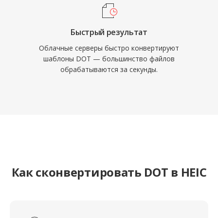
Быстрый результат
Облачные серверы быстро конвертируют
шаблоны DOT — большинство файлов
обрабатываются за секунды.
Как сконвертировать DOT в HEIC