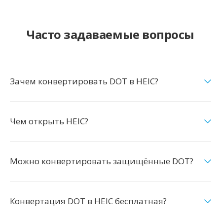
Часто задаваемые вопросы
Зачем конвертировать DOT в HEIC?
Чем открыть HEIC?
Можно конвертировать защищённые DOT?
Конвертация DOT в HEIC бесплатная?