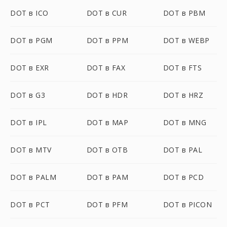
DOT в ICO
DOT в CUR
DOT в PBM
DOT в PGM
DOT в PPM
DOT в WEBP
DOT в EXR
DOT в FAX
DOT в FTS
DOT в G3
DOT в HDR
DOT в HRZ
DOT в IPL
DOT в MAP
DOT в MNG
DOT в MTV
DOT в OTB
DOT в PAL
DOT в PALM
DOT в PAM
DOT в PCD
DOT в PCT
DOT в PFM
DOT в PICON