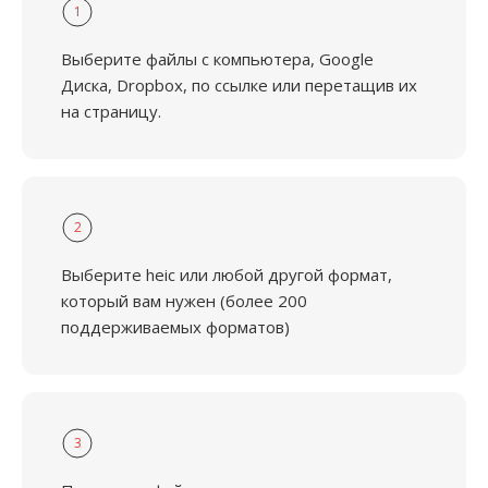
1
Выберите файлы с компьютера, Google
Диска, Dropbox, по ссылке или перетащив их
на страницу.
2
Выберите heic или любой другой формат,
который вам нужен (более 200
поддерживаемых форматов)
3