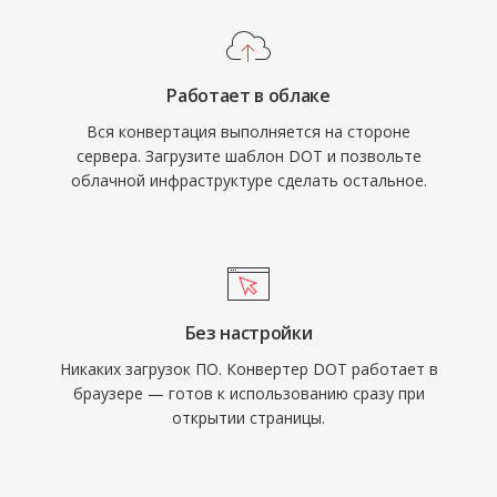
Работает в облаке
Вся конвертация выполняется на стороне
сервера. Загрузите шаблон DOT и позвольте
облачной инфраструктуре сделать остальное.
Без настройки
Никаких загрузок ПО. Конвертер DOT работает в
браузере — готов к использованию сразу при
открытии страницы.