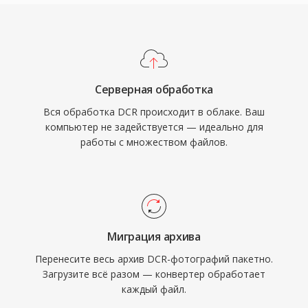
Серверная обработка
Вся обработка DCR происходит в облаке. Ваш
компьютер не задействуется — идеально для
работы с множеством файлов.
Миграция архива
Перенесите весь архив DCR-фотографий пакетно.
Загрузите всё разом — конвертер обработает
каждый файл.