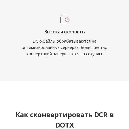
Высокая скорость
DCR-файлы обрабатываются на
оптимизированных серверах. Большинство
конвертаций завершаются за секунды.
Как сконвертировать DCR в
DOTX