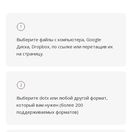
1
Выберите файлы с компьютера, Google
Диска, Dropbox, по ссылке или перетащив их
на страницу.
2
Выберите dotx или любой другой формат,
который вам нужен (более 200
поддерживаемых форматов)