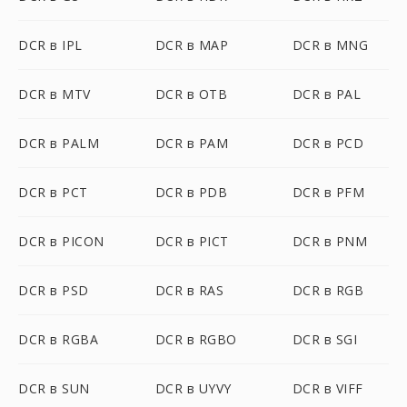
DCR в IPL
DCR в MAP
DCR в MNG
DCR в MTV
DCR в OTB
DCR в PAL
DCR в PALM
DCR в PAM
DCR в PCD
DCR в PCT
DCR в PDB
DCR в PFM
DCR в PICON
DCR в PICT
DCR в PNM
DCR в PSD
DCR в RAS
DCR в RGB
DCR в RGBA
DCR в RGBO
DCR в SGI
DCR в SUN
DCR в UYVY
DCR в VIFF