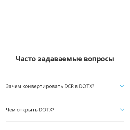
Часто задаваемые вопросы
Зачем конвертировать DCR в DOTX?
Чем открыть DOTX?