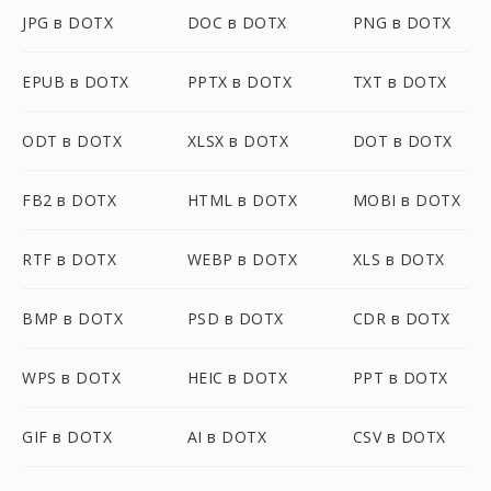
JPG в DOTX
DOC в DOTX
PNG в DOTX
EPUB в DOTX
PPTX в DOTX
TXT в DOTX
ODT в DOTX
XLSX в DOTX
DOT в DOTX
FB2 в DOTX
HTML в DOTX
MOBI в DOTX
RTF в DOTX
WEBP в DOTX
XLS в DOTX
BMP в DOTX
PSD в DOTX
CDR в DOTX
WPS в DOTX
HEIC в DOTX
PPT в DOTX
GIF в DOTX
AI в DOTX
CSV в DOTX