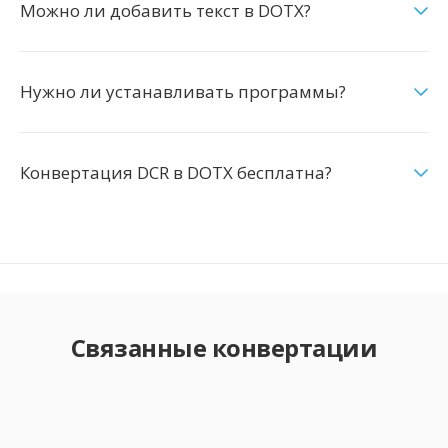
Можно ли добавить текст в DOTX?
Нужно ли устанавливать программы?
Конвертация DCR в DOTX бесплатна?
Связанные конвертации