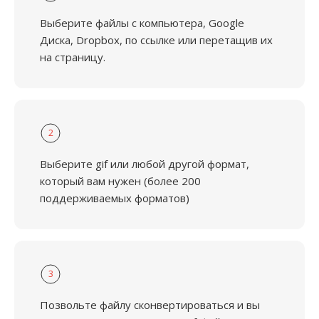
Выберите файлы с компьютера, Google
Диска, Dropbox, по ссылке или перетащив их
на страницу.
2
Выберите gif или любой другой формат,
который вам нужен (более 200
поддерживаемых форматов)
3
Позвольте файлу сконвертироваться и вы