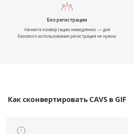
Без регистрации
Начните конвертацию немедленно — для
базового использования регистрация не нужна.
Как сконвертировать CAVS в GIF
1