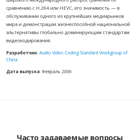
сравнению с H.264 или HEVC, его значимость — в
обслуживании одного из крупнейших медиарынков
мира и демонстрации жизнеспособной национальной
альтернативы глобально доминирующим стандартам
видеокодирования.
Разработчик
:
Audio Video Coding Standard Workgroup of
China
Дата выпуска
: Февраль 2006
Часто задаваемые вопросы