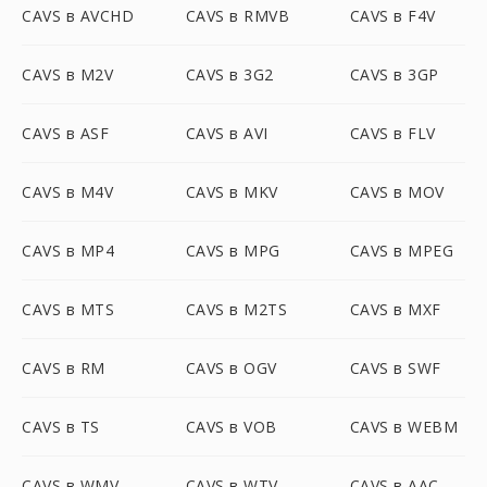
CAVS в AVCHD
CAVS в RMVB
CAVS в F4V
CAVS в M2V
CAVS в 3G2
CAVS в 3GP
CAVS в ASF
CAVS в AVI
CAVS в FLV
CAVS в M4V
CAVS в MKV
CAVS в MOV
CAVS в MP4
CAVS в MPG
CAVS в MPEG
CAVS в MTS
CAVS в M2TS
CAVS в MXF
CAVS в RM
CAVS в OGV
CAVS в SWF
CAVS в TS
CAVS в VOB
CAVS в WEBM
CAVS в WMV
CAVS в WTV
CAVS в AAC