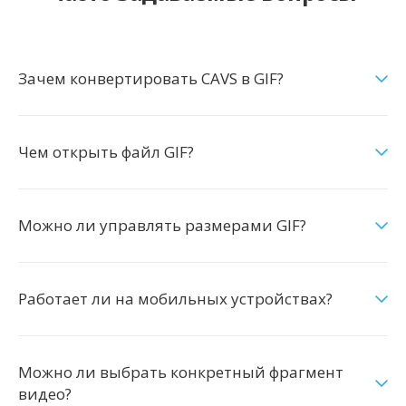
Зачем конвертировать CAVS в GIF?
Чем открыть файл GIF?
Можно ли управлять размерами GIF?
Работает ли на мобильных устройствах?
Можно ли выбрать конкретный фрагмент
видео?