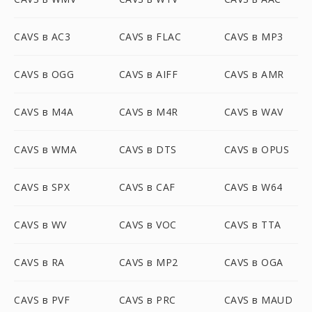
CAVS в AC3
CAVS в FLAC
CAVS в MP3
CAVS в OGG
CAVS в AIFF
CAVS в AMR
CAVS в M4A
CAVS в M4R
CAVS в WAV
CAVS в WMA
CAVS в DTS
CAVS в OPUS
CAVS в SPX
CAVS в CAF
CAVS в W64
CAVS в WV
CAVS в VOC
CAVS в TTA
CAVS в RA
CAVS в MP2
CAVS в OGA
CAVS в PVF
CAVS в PRC
CAVS в MAUD