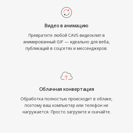
Видео в анимацию
Превратите любой CAVS-видеоклип в
анимированный GIF — идеально для веба,
публикаций в соцсетях и мессенджеров.
Облачная конвертация
Обработка полностью происходит в облаке,
поэтому ваш компьютер или телефон не
нагружается. Просто загрузите и скачайте.