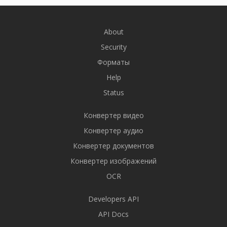
About
Security
Форматы
Help
Status
Конвертер видео
Конвертер аудио
Конвертер документов
Конвертер изображений
OCR
Developers API
API Docs