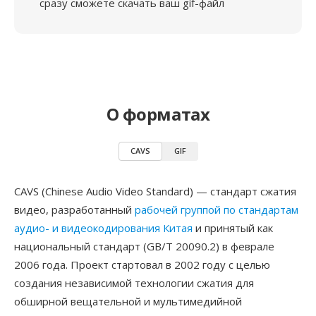
сразу сможете скачать ваш gif-файл
О форматах
CAVS
GIF
CAVS (Chinese Audio Video Standard) — стандарт сжатия
видео, разработанный
рабочей группой по стандартам
аудио- и видеокодирования Китая
и принятый как
национальный стандарт (GB/T 20090.2) в феврале
2006 года. Проект стартовал в 2002 году с целью
создания независимой технологии сжатия для
обширной вещательной и мультимедийной