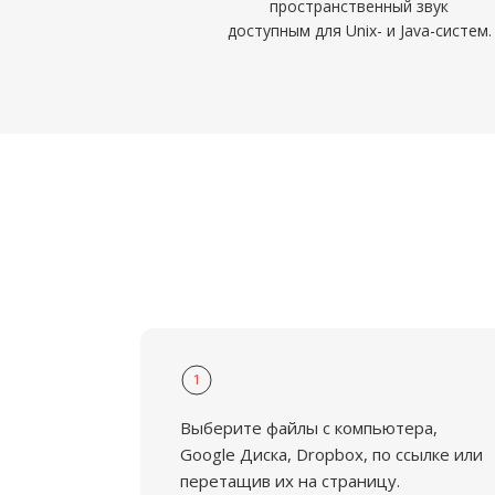
пространственный звук
доступным для Unix- и Java-систем.
1
Выберите файлы с компьютера,
Google Диска, Dropbox, по ссылке или
перетащив их на страницу.