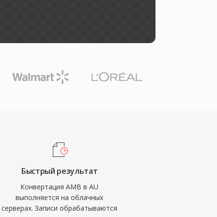
Быстрый результат
Конвертация AMB в AU
выполняется на облачных
серверах. Записи обрабатываются