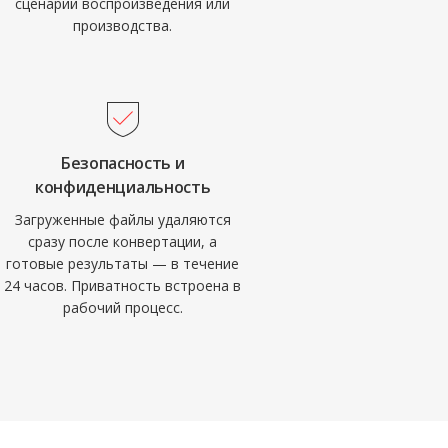
сценарий воспроизведения или
производства.
Безопасность и
конфиденциальность
Загруженные файлы удаляются
сразу после конвертации, а
готовые результаты — в течение
24 часов. Приватность встроена в
рабочий процесс.