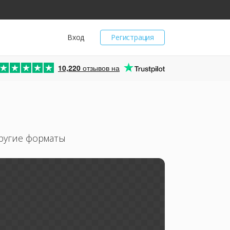
Вход
Регистрация
10,220
отзывов на
другие форматы