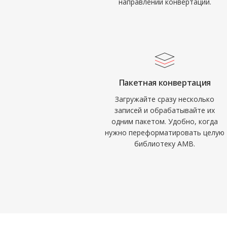
направлений конвертации.
Пакетная конвертация
Загружайте сразу несколько
записей и обрабатывайте их
одним пакетом. Удобно, когда
нужно переформатировать целую
библиотеку AMB.