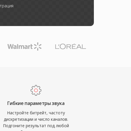
трация
Гибкие параметры звука
Настройте битрейт, частоту
дискретизации и число каналов.
Подгоните результат под любой