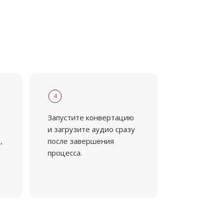
4
Запустите конвертацию
и загрузите аудио сразу
,
после завершения
процесса.