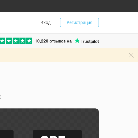
Вход
Регистрация
10,220
отзывов на
о