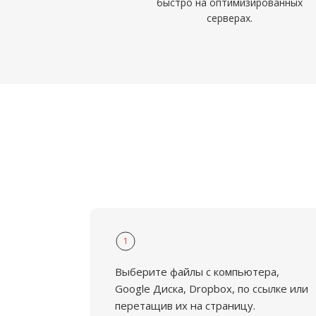
быстро на оптимизированных
серверах.
1
Выберите файлы с компьютера,
Google Диска, Dropbox, по ссылке или
перетащив их на страницу.