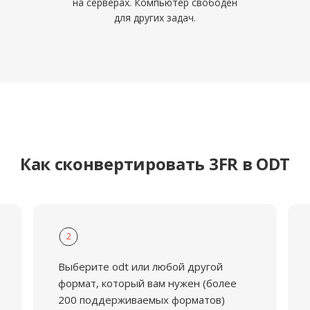
на серверах. Компьютер свободен
для других задач.
Как сконвертировать 3FR в ODT
2
Выберите odt или любой другой
формат, который вам нужен (более
200 поддерживаемых форматов)