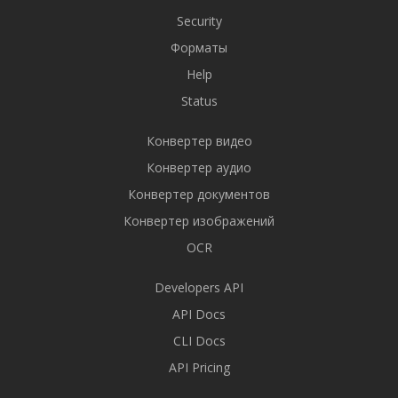
Security
Форматы
Help
Status
Конвертер видео
Конвертер аудио
Конвертер документов
Конвертер изображений
OCR
Developers API
API Docs
CLI Docs
API Pricing