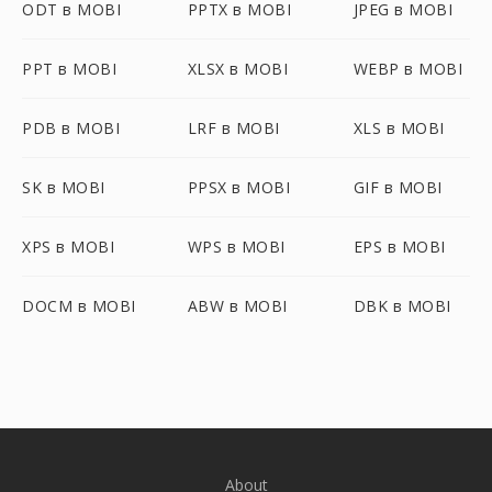
ODT в MOBI
PPTX в MOBI
JPEG в MOBI
PPT в MOBI
XLSX в MOBI
WEBP в MOBI
PDB в MOBI
LRF в MOBI
XLS в MOBI
SK в MOBI
PPSX в MOBI
GIF в MOBI
XPS в MOBI
WPS в MOBI
EPS в MOBI
DOCM в MOBI
ABW в MOBI
DBK в MOBI
About