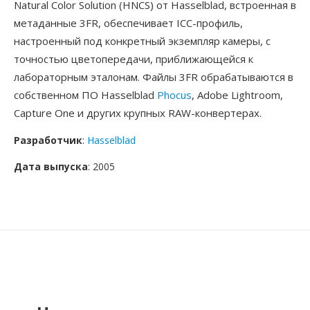
Natural Color Solution (HNCS) от Hasselblad, встроенная в
метаданные 3FR, обеспечивает ICC-профиль,
настроенный под конкретный экземпляр камеры, с
точностью цветопередачи, приближающейся к
лабораторным эталонам. Файлы 3FR обрабатываются в
собственном ПО Hasselblad
Phocus
, Adobe Lightroom,
Capture One и других крупных RAW-конвертерах.
Разработчик
:
Hasselblad
Дата выпуска
: 2005