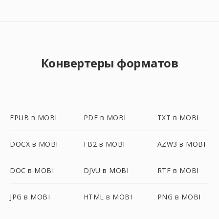
Конвертеры форматов
EPUB в MOBI
PDF в MOBI
TXT в MOBI
DOCX в MOBI
FB2 в MOBI
AZW3 в MOBI
DOC в MOBI
DJVU в MOBI
RTF в MOBI
JPG в MOBI
HTML в MOBI
PNG в MOBI