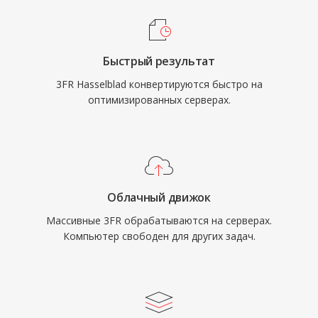
Быстрый результат
3FR Hasselblad конвертируются быстро на
оптимизированных серверах.
Облачный движок
Массивные 3FR обрабатываются на серверах.
Компьютер свободен для других задач.