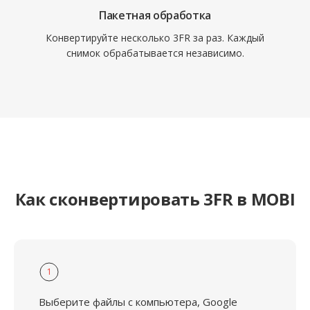
Пакетная обработка
Конвертируйте несколько 3FR за раз. Каждый
снимок обрабатывается независимо.
Как сконвертировать 3FR в MOBI
1
Выберите файлы с компьютера, Google