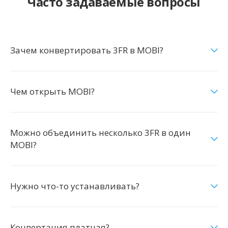
Часто задаваемые вопросы
Зачем конвертировать 3FR в MOBI?
Чем открыть MOBI?
Можно объединить несколько 3FR в один
MOBI?
Нужно что-то устанавливать?
Конвертация платная?