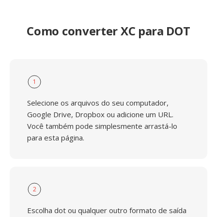
Como converter XC para DOT
1
Selecione os arquivos do seu computador,
Google Drive, Dropbox ou adicione um URL.
Você também pode simplesmente arrastá-lo
para esta página.
2
Escolha dot ou qualquer outro formato de saída