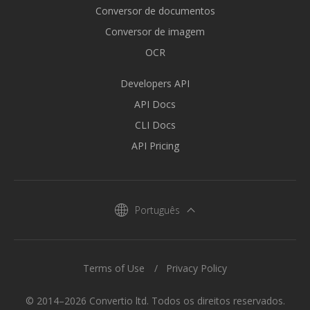
Conversor de documentos
Conversor de imagem
OCR
Developers API
API Docs
CLI Docs
API Pricing
Português
Terms of Use
Privacy Policy
© 2014–2026 Convertio ltd. Todos os direitos reservados.