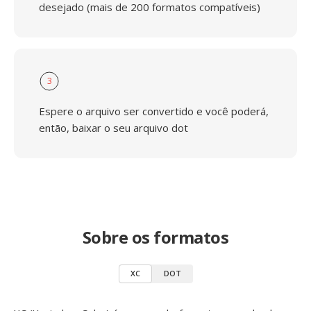
desejado (mais de 200 formatos compatíveis)
3
Espere o arquivo ser convertido e você poderá,
então, baixar o seu arquivo dot
Sobre os formatos
XC
DOT