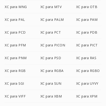
XC para MNG
XC para MTV
XC para OTB
XC para PAL
XC para PALM
XC para PAM
XC para PCD
XC para PCT
XC para PDB
XC para PFM
XC para PICON
XC para PICT
XC para PNM
XC para PSD
XC para RAS
XC para RGB
XC para RGBA
XC para RGBO
XC para SGI
XC para SUN
XC para UYVY
XC para VIFF
XC para XBM
XC para XPM