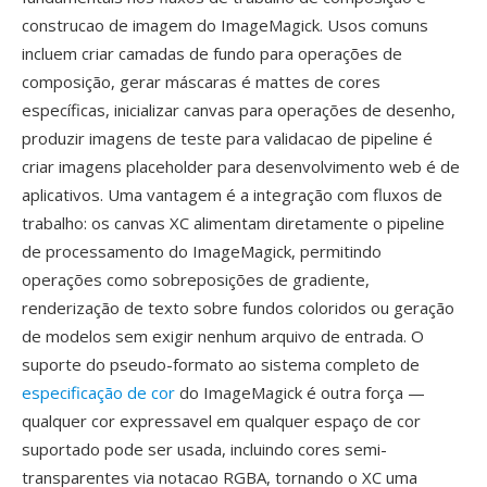
construcao de imagem do ImageMagick. Usos comuns
incluem criar camadas de fundo para operações de
composição, gerar máscaras é mattes de cores
específicas, inicializar canvas para operações de desenho,
produzir imagens de teste para validacao de pipeline é
criar imagens placeholder para desenvolvimento web é de
aplicativos. Uma vantagem é a integração com fluxos de
trabalho: os canvas XC alimentam diretamente o pipeline
de processamento do ImageMagick, permitindo
operações como sobreposições de gradiente,
renderização de texto sobre fundos coloridos ou geração
de modelos sem exigir nenhum arquivo de entrada. O
suporte do pseudo-formato ao sistema completo de
especificação de cor
do ImageMagick é outra força —
qualquer cor expressavel em qualquer espaço de cor
suportado pode ser usada, incluindo cores semi-
transparentes via notacao RGBA, tornando o XC uma