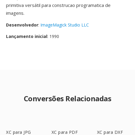
primitiva versátil para construcao programatica de
imagens.
Desenvolvedor
:
ImageMagick Studio LLC
Lançamento inicial
: 1990
Conversões Relacionadas
XC para JPG
XC para PDF
XC para DXF