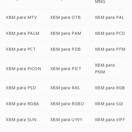
MNG
XBM para MTV
XBM para OTB
XBM para PAL
XBM para PALM
XBM para PAM
XBM para PCD
XBM para PCT
XBM para PDB
XBM para PFM
XBM para
XBM para PICON
XBM para PICT
PNM
XBM para PSD
XBM para RAS
XBM para RGB
XBM para RGBA
XBM para RGBO
XBM para SGI
XBM para SUN
XBM para UYVY
XBM para VIFF