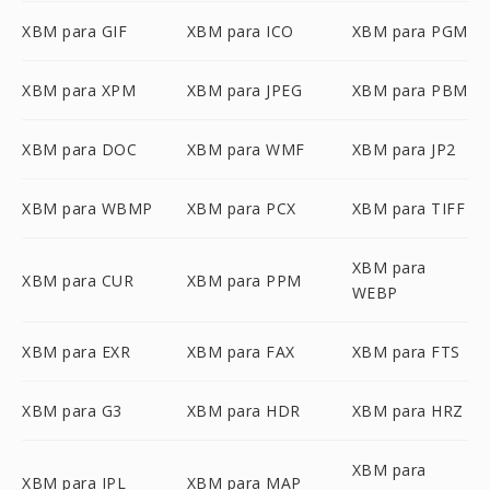
XBM para GIF
XBM para ICO
XBM para PGM
XBM para XPM
XBM para JPEG
XBM para PBM
XBM para DOC
XBM para WMF
XBM para JP2
XBM para WBMP
XBM para PCX
XBM para TIFF
XBM para
XBM para CUR
XBM para PPM
WEBP
XBM para EXR
XBM para FAX
XBM para FTS
XBM para G3
XBM para HDR
XBM para HRZ
XBM para
XBM para IPL
XBM para MAP