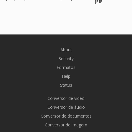
JFIF
About
Security
Formatos
Help
Status
Conversor de vídeo
Conversor de áudio
Conversor de documentos
Conversor de imagem