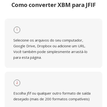
Como converter XBM para JFIF
1
Selecione os arquivos do seu computador,
Google Drive, Dropbox ou adicione um URL.
Você também pode simplesmente arrastá-lo
para esta página.
2
Escolha jfif ou qualquer outro formato de saída
desejado (mais de 200 formatos compatíveis)