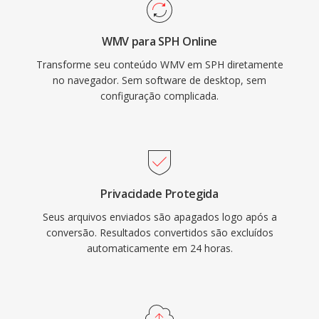
WMV para SPH Online
Transforme seu conteúdo WMV em SPH diretamente
no navegador. Sem software de desktop, sem
configuração complicada.
Privacidade Protegida
Seus arquivos enviados são apagados logo após a
conversão. Resultados convertidos são excluídos
automaticamente em 24 horas.