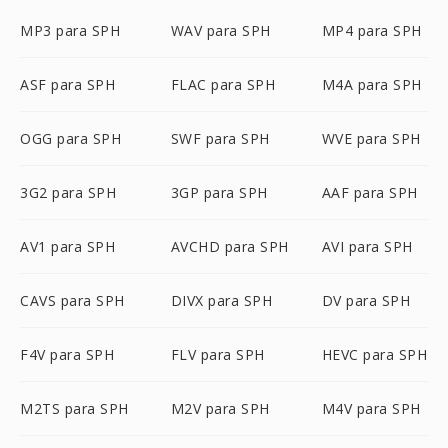
MP3 para SPH
WAV para SPH
MP4 para SPH
ASF para SPH
FLAC para SPH
M4A para SPH
OGG para SPH
SWF para SPH
WVE para SPH
3G2 para SPH
3GP para SPH
AAF para SPH
AV1 para SPH
AVCHD para SPH
AVI para SPH
CAVS para SPH
DIVX para SPH
DV para SPH
F4V para SPH
FLV para SPH
HEVC para SPH
M2TS para SPH
M2V para SPH
M4V para SPH