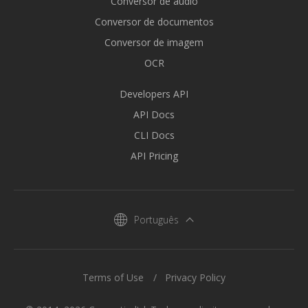
Conversor de áudio
Conversor de documentos
Conversor de imagem
OCR
Developers API
API Docs
CLI Docs
API Pricing
Português
Terms of Use
Privacy Policy