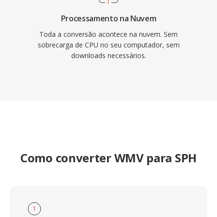
Processamento na Nuvem
Toda a conversão acontece na nuvem. Sem
sobrecarga de CPU no seu computador, sem
downloads necessários.
Como converter WMV para SPH
1