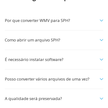
Por que converter WMV para SPH?
Como abrir um arquivo SPH?
É necessário instalar software?
Posso converter vários arquivos de uma vez?
A qualidade será preservada?