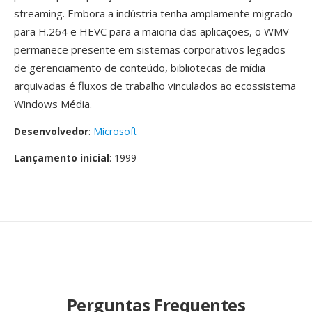
streaming. Embora a indústria tenha amplamente migrado
para H.264 e HEVC para a maioria das aplicações, o WMV
permanece presente em sistemas corporativos legados
de gerenciamento de conteúdo, bibliotecas de mídia
arquivadas é fluxos de trabalho vinculados ao ecossistema
Windows Média.
Desenvolvedor
:
Microsoft
Lançamento inicial
: 1999
Perguntas Frequentes