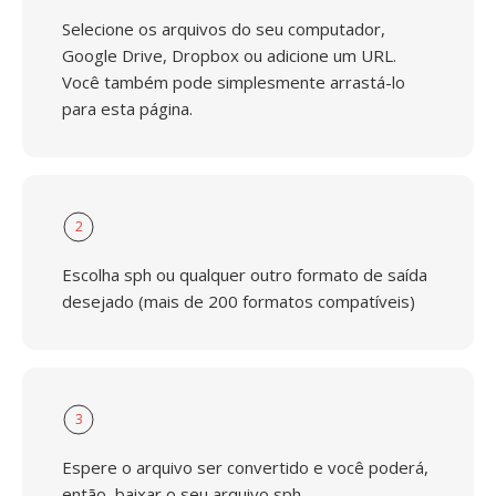
Selecione os arquivos do seu computador,
Google Drive, Dropbox ou adicione um URL.
Você também pode simplesmente arrastá-lo
para esta página.
2
Escolha sph ou qualquer outro formato de saída
desejado (mais de 200 formatos compatíveis)
3
Espere o arquivo ser convertido e você poderá,
então, baixar o seu arquivo sph