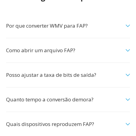
Por que converter WMV para FAP?
Como abrir um arquivo FAP?
Posso ajustar a taxa de bits de saída?
Quanto tempo a conversão demora?
Quais dispositivos reproduzem FAP?