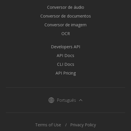
Conversor de áudio
Conversor de documentos
Conversor de imagem
OCR
Developers API
API Docs
CLI Docs
API Pricing
Português
Terms of Use
Privacy Policy