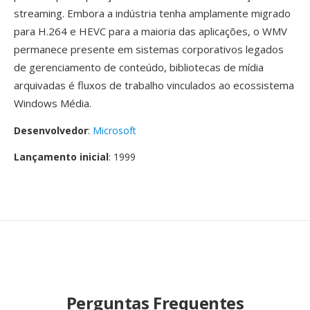
streaming. Embora a indústria tenha amplamente migrado
para H.264 e HEVC para a maioria das aplicações, o WMV
permanece presente em sistemas corporativos legados
de gerenciamento de conteúdo, bibliotecas de mídia
arquivadas é fluxos de trabalho vinculados ao ecossistema
Windows Média.
Desenvolvedor
:
Microsoft
Lançamento inicial
: 1999
Perguntas Frequentes