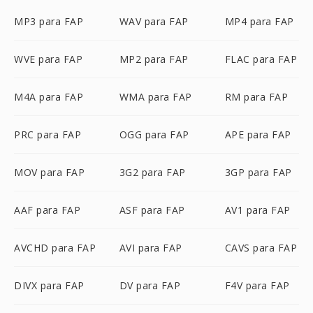
MP3 para FAP
WAV para FAP
MP4 para FAP
WVE para FAP
MP2 para FAP
FLAC para FAP
M4A para FAP
WMA para FAP
RM para FAP
PRC para FAP
OGG para FAP
APE para FAP
MOV para FAP
3G2 para FAP
3GP para FAP
AAF para FAP
ASF para FAP
AV1 para FAP
AVCHD para FAP
AVI para FAP
CAVS para FAP
DIVX para FAP
DV para FAP
F4V para FAP