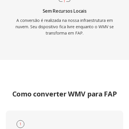
Sem Recursos Locais
A conversão é realizada na nossa infraestrutura em
nuvem. Seu dispositivo fica livre enquanto o WMV se
transforma em FAP.
Como converter WMV para FAP
1