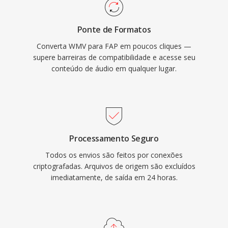
Ponte de Formatos
Converta WMV para FAP em poucos cliques —
supere barreiras de compatibilidade e acesse seu
conteúdo de áudio em qualquer lugar.
Processamento Seguro
Todos os envios são feitos por conexões
criptografadas. Arquivos de origem são excluídos
imediatamente, de saída em 24 horas.