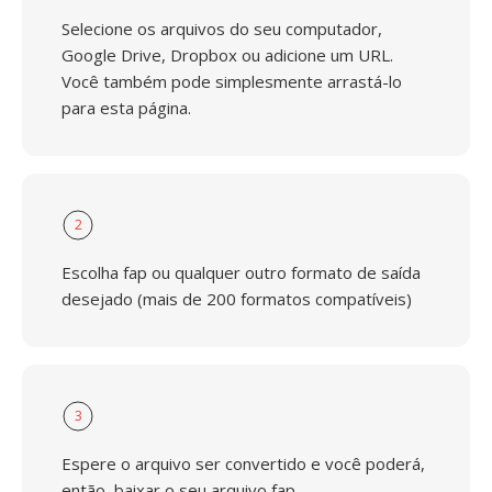
Selecione os arquivos do seu computador,
Google Drive, Dropbox ou adicione um URL.
Você também pode simplesmente arrastá-lo
para esta página.
2
Escolha fap ou qualquer outro formato de saída
desejado (mais de 200 formatos compatíveis)
3
Espere o arquivo ser convertido e você poderá,
então, baixar o seu arquivo fap