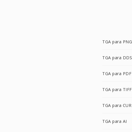
TGA para PNG
TGA para DDS
TGA para PDF
TGA para TIFF
TGA para CUR
TGA para AI