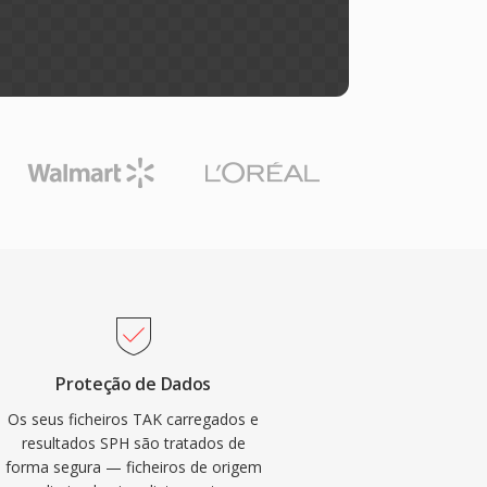
Proteção de Dados
Os seus ficheiros TAK carregados e
resultados SPH são tratados de
forma segura — ficheiros de origem