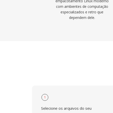
empacotamento Linux moderno
com ambientes de computação
especializados e retro que
dependem dele.
1
Selecione os arquivos do seu