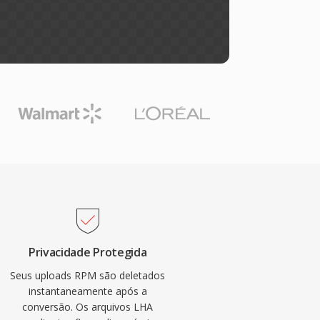
Privacidade Protegida
Seus uploads RPM são deletados
instantaneamente após a
conversão. Os arquivos LHA