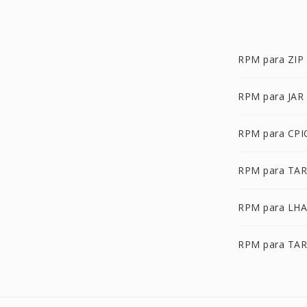
RPM para ZIP
RPM para JAR
RPM para CPI
RPM para TAR
RPM para LHA
RPM para TA