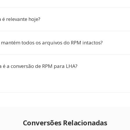
 é relevante hoje?
 mantém todos os arquivos do RPM intactos?
 é a conversão de RPM para LHA?
Conversões Relacionadas