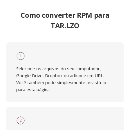
Como converter RPM para
TAR.LZO
1
Selecione os arquivos do seu computador,
Google Drive, Dropbox ou adicione um URL.
Você também pode simplesmente arrastá-lo
para esta página.
2