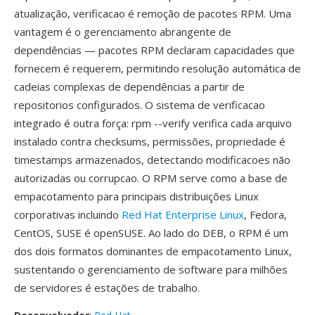
atualização, verificacao é remoção de pacotes RPM. Uma
vantagem é o gerenciamento abrangente de
dependências — pacotes RPM declaram capacidades que
fornecem é requerem, permitindo resolução automática de
cadeias complexas de dependências a partir de
repositorios configurados. O sistema de verificacao
integrado é outra força: rpm --verify verifica cada arquivo
instalado contra checksums, permissões, propriedade é
timestamps armazenados, detectando modificacoes não
autorizadas ou corrupcao. O RPM serve como a base de
empacotamento para principais distribuições Linux
corporativas incluindo
Red Hat Enterprise Linux
, Fedora,
CentOS, SUSE é openSUSE. Ao lado do DEB, o RPM é um
dos dois formatos dominantes de empacotamento Linux,
sustentando o gerenciamento de software para milhões
de servidores é estações de trabalho.