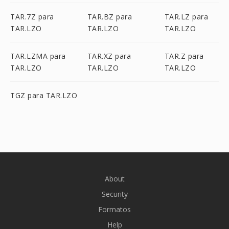
TAR.7Z para
TAR.BZ para
TAR.LZ para
TAR.LZO
TAR.LZO
TAR.LZO
TAR.LZMA para
TAR.XZ para
TAR.Z para
TAR.LZO
TAR.LZO
TAR.LZO
TGZ para TAR.LZO
About
Security
Formatos
Help