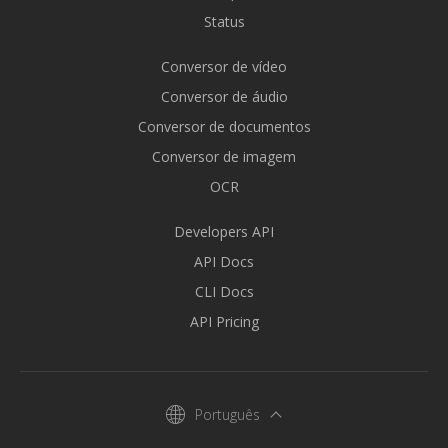
Status
Conversor de vídeo
Conversor de áudio
Conversor de documentos
Conversor de imagem
OCR
Developers API
API Docs
CLI Docs
API Pricing
Português