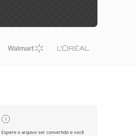
3
Espere o arquivo ser convertido e você