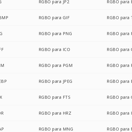
G
RGBO para JP2
RGBO para
WBMP
RGBO para GIF
RGBO para
VG
RGBO para PNG
RGBO para 
FF
RGBO para ICO
RGBO para
BM
RGBO para PGM
RGBO para
EBP
RGBO para JPEG
RGBO para 
X
RGBO para FTS
RGBO para 
DR
RGBO para HRZ
RGBO para 
AP
RGBO para MNG
RGBO para