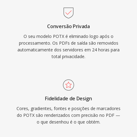
Conversão Privada
O seu modelo POTX é eliminado logo após o
processamento. Os PDFs de saída são removidos
automaticamente dos servidores em 24 horas para
total privacidade.
Fidelidade de Design
Cores, gradientes, fontes e posições de marcadores
do POTX são renderizados com precisão no PDF —
o que desenhou é o que obtém.