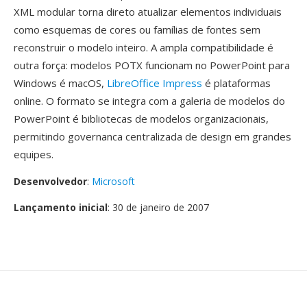
XML modular torna direto atualizar elementos individuais
como esquemas de cores ou famílias de fontes sem
reconstruir o modelo inteiro. A ampla compatibilidade é
outra força: modelos POTX funcionam no PowerPoint para
Windows é macOS,
LibreOffice Impress
é plataformas
online. O formato se integra com a galeria de modelos do
PowerPoint é bibliotecas de modelos organizacionais,
permitindo governanca centralizada de design em grandes
equipes.
Desenvolvedor
:
Microsoft
Lançamento inicial
: 30 de janeiro de 2007