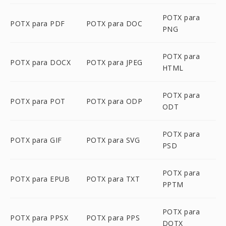
POTX para
POTX para PDF
POTX para DOC
PNG
POTX para
POTX para DOCX
POTX para JPEG
HTML
POTX para
POTX para POT
POTX para ODP
ODT
POTX para
POTX para GIF
POTX para SVG
PSD
POTX para
POTX para EPUB
POTX para TXT
PPTM
POTX para
POTX para PPSX
POTX para PPS
DOTX