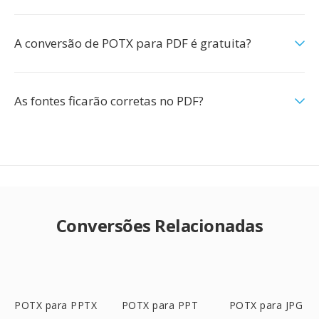
A conversão de POTX para PDF é gratuita?
As fontes ficarão corretas no PDF?
Conversões Relacionadas
POTX para PPTX
POTX para PPT
POTX para JPG