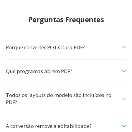
Perguntas Frequentes
Porquê converter POTX para PDF?
Que programas abrem PDF?
Todos os layouts do modelo são incluídos no
PDF?
A conversão remove a editabilidade?