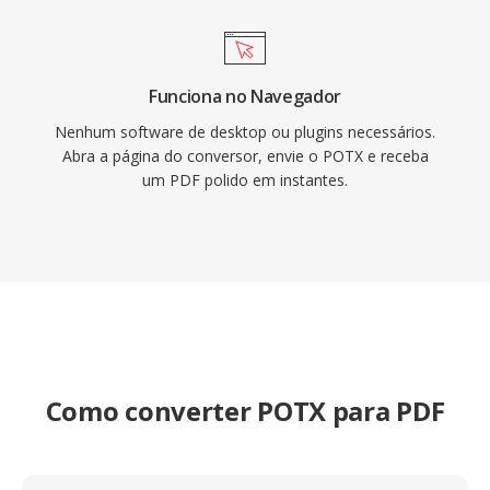
Funciona no Navegador
Nenhum software de desktop ou plugins necessários.
Abra a página do conversor, envie o POTX e receba
um PDF polido em instantes.
Como converter POTX para PDF