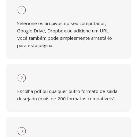
1
Selecione os arquivos do seu computador,
Google Drive, Dropbox ou adicione um URL.
Você também pode simplesmente arrastá-lo
para esta página.
2
Escolha pdf ou qualquer outro formato de saída
desejado (mais de 200 formatos compatíveis)
3