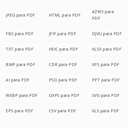
AZW3 para
JPEG para PDF
HTML para PDF
PDF
FB2 para PDF
JFIF para PDF
DJVU para PDF
TXT para PDF
HEIC para PDF
XLSX para PDF
BMP para PDF
CDR para PDF
XPS para PDF
AI para PDF
PSD para PDF
PPT para PDF
WEBP para PDF
OXPS para PDF
SVG para PDF
EPS para PDF
CSV para PDF
XLS para PDF