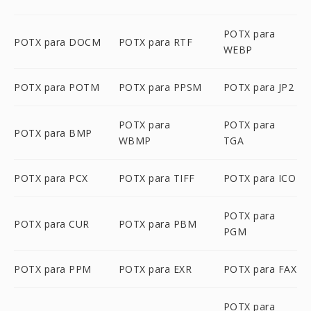
POTX para
POTX para DOCM
POTX para RTF
WEBP
POTX para POTM
POTX para PPSM
POTX para JP2
POTX para
POTX para
POTX para BMP
WBMP
TGA
POTX para PCX
POTX para TIFF
POTX para ICO
POTX para
POTX para CUR
POTX para PBM
PGM
POTX para PPM
POTX para EXR
POTX para FAX
POTX para