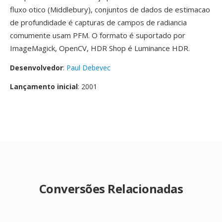
fluxo otico (Middlebury), conjuntos de dados de estimacao
de profundidade é capturas de campos de radiancia
comumente usam PFM. O formato é suportado por
ImageMagick, OpenCV, HDR Shop é Luminance HDR.
Desenvolvedor
:
Paul Debevec
Lançamento inicial
: 2001
Conversões Relacionadas