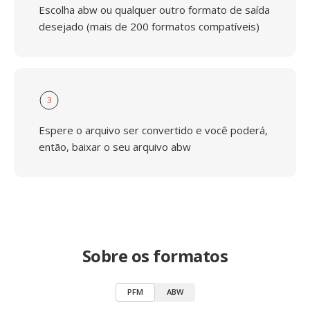
Escolha abw ou qualquer outro formato de saída
desejado (mais de 200 formatos compatíveis)
3
Espere o arquivo ser convertido e você poderá,
então, baixar o seu arquivo abw
Sobre os formatos
PFM
ABW