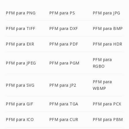
PFM para PNG
PFM para PS
PFM para JPG
PFM para TIFF
PFM para DXF
PFM para BMP
PFM para EXR
PFM para PDF
PFM para HDR
PFM para
PFM para JPEG
PFM para PGM
RGBO
PFM para
PFM para SVG
PFM para JP2
WBMP
PFM para GIF
PFM para TGA
PFM para PCX
PFM para ICO
PFM para CUR
PFM para PBM