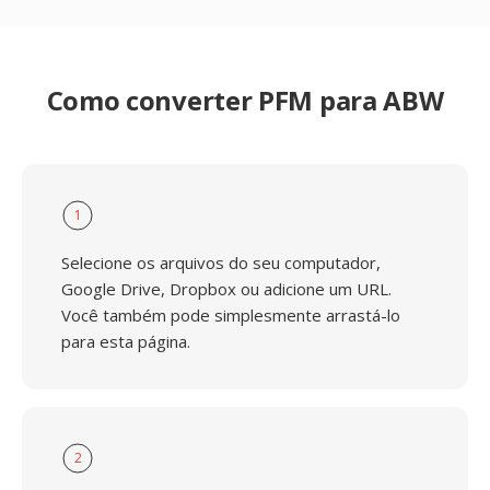
Como converter PFM para ABW
1
Selecione os arquivos do seu computador,
Google Drive, Dropbox ou adicione um URL.
Você também pode simplesmente arrastá-lo
para esta página.
2