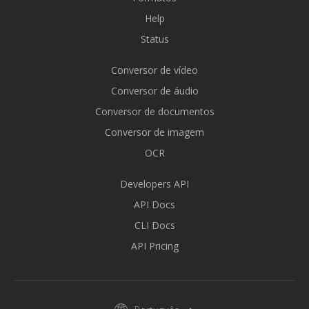
Help
Status
Conversor de vídeo
Conversor de áudio
Conversor de documentos
Conversor de imagem
OCR
Developers API
API Docs
CLI Docs
API Pricing