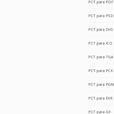
PCT para PDF
PCT para PSD
PCT para SVG
PCT para ICO
PCT para TGA
PCT para PCX
PCT para PG
PCT para EXR
PCT para G3