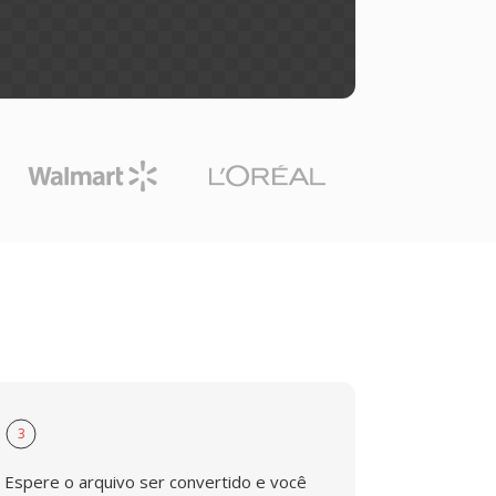
3
Espere o arquivo ser convertido e você