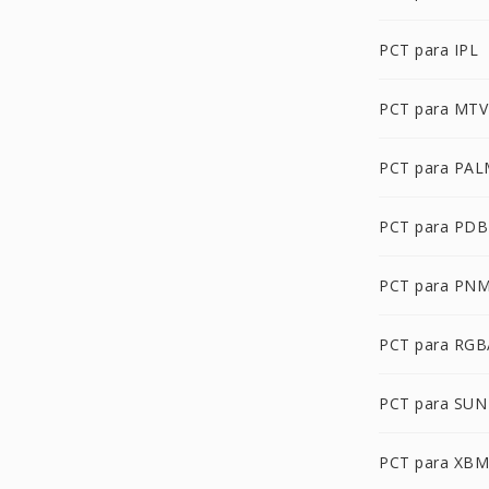
PCT para IPL
PCT para MTV
PCT para PA
PCT para PDB
PCT para PN
PCT para RGB
PCT para SUN
PCT para XBM