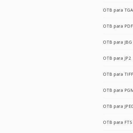
OTB para TGA
OTB para PDF
OTB para JBG
OTB para JP2
OTB para TIF
OTB para PG
OTB para JPE
OTB para FTS