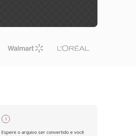
3
Espere o arquivo ser convertido e você