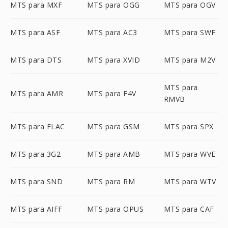
MTS para MXF
MTS para OGG
MTS para OGV
MTS para ASF
MTS para AC3
MTS para SWF
MTS para DTS
MTS para XVID
MTS para M2V
MTS para
MTS para AMR
MTS para F4V
RMVB
MTS para FLAC
MTS para GSM
MTS para SPX
MTS para 3G2
MTS para AMB
MTS para WVE
MTS para SND
MTS para RM
MTS para WTV
MTS para AIFF
MTS para OPUS
MTS para CAF