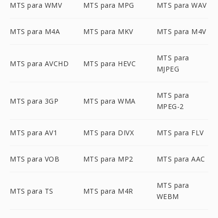
MTS para WMV
MTS para MPG
MTS para WAV
MTS para M4A
MTS para MKV
MTS para M4V
MTS para
MTS para AVCHD
MTS para HEVC
MJPEG
MTS para
MTS para 3GP
MTS para WMA
MPEG-2
MTS para AV1
MTS para DIVX
MTS para FLV
MTS para VOB
MTS para MP2
MTS para AAC
MTS para
MTS para TS
MTS para M4R
WEBM