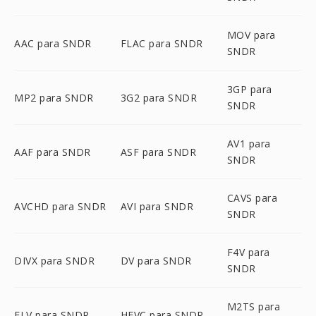
MOV para
AAC para SNDR
FLAC para SNDR
SNDR
3GP para
MP2 para SNDR
3G2 para SNDR
SNDR
AV1 para
AAF para SNDR
ASF para SNDR
SNDR
CAVS para
AVCHD para SNDR
AVI para SNDR
SNDR
F4V para
DIVX para SNDR
DV para SNDR
SNDR
M2TS para
FLV para SNDR
HEVC para SNDR