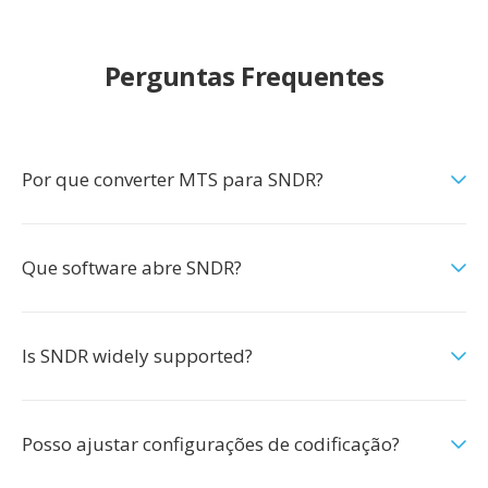
Perguntas Frequentes
Por que converter MTS para SNDR?
Que software abre SNDR?
Is SNDR widely supported?
Posso ajustar configurações de codificação?