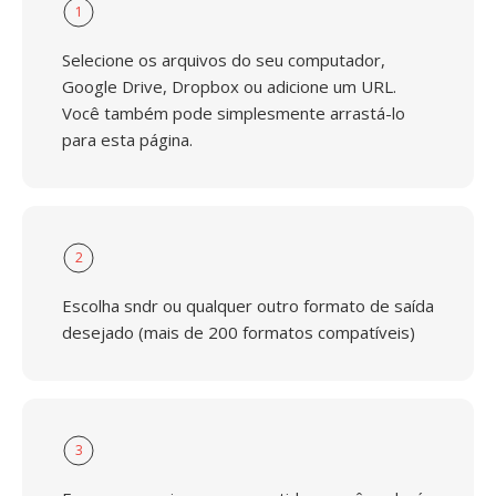
1
Selecione os arquivos do seu computador,
Google Drive, Dropbox ou adicione um URL.
Você também pode simplesmente arrastá-lo
para esta página.
2
Escolha sndr ou qualquer outro formato de saída
desejado (mais de 200 formatos compatíveis)
3