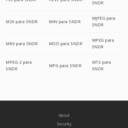
SNDR
MJPEG para
M2V para SNDR
M4V para SNDR
SNDR
MPEG para
MKV para SNDR
MOD para SNDR
SNDR
MPEG-2 para
MTS para
MPG para SNDR
SNDR
SNDR
About
Security