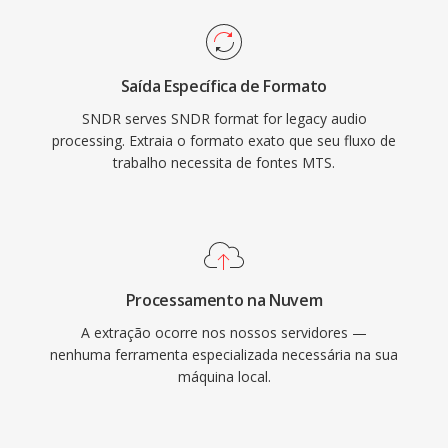
Saída Específica de Formato
SNDR serves SNDR format for legacy audio
processing. Extraia o formato exato que seu fluxo de
trabalho necessita de fontes MTS.
Processamento na Nuvem
A extração ocorre nos nossos servidores —
nenhuma ferramenta especializada necessária na sua
máquina local.