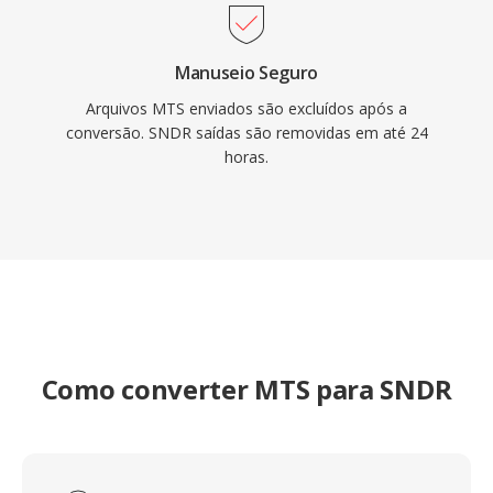
Manuseio Seguro
Arquivos MTS enviados são excluídos após a
conversão. SNDR saídas são removidas em até 24
horas.
Como converter MTS para SNDR