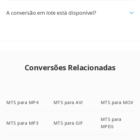
A conversão em lote está disponível?
Conversões Relacionadas
MTS para MP4
MTS para AVI
MTS para MOV
MTS para
MTS para MP3
MTS para GIF
MPEG