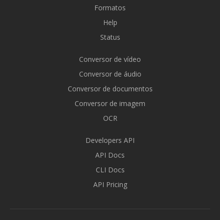
Formatos
Help
Status
Conversor de vídeo
Conversor de áudio
Conversor de documentos
Conversor de imagem
OCR
Developers API
API Docs
CLI Docs
API Pricing