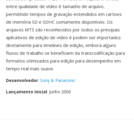
entre qualidade de vídeo é tamanho de arquivo,
permitindo tempos de gravação estendidos em cartoes
de memória SD e SDHC comumente disponíveis. Os
arquivos MTS são reconhecidos por todos os principais
aplicativos de edição de vídeo é podem ser importados
diretamente para timelines de edição, embora alguns
fluxos de trabalho se beneficiem da transcodificação para
formatos otimizados para edição para desempenho em
tempo real mais suave.
Desenvolvedor
:
Sony & Panasonic
Lançamento inicial
: Junho 2006