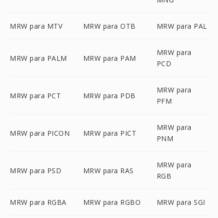
MRW para MTV
MRW para OTB
MRW para PAL
MRW para
MRW para PALM
MRW para PAM
PCD
MRW para
MRW para PCT
MRW para PDB
PFM
MRW para
MRW para PICON
MRW para PICT
PNM
MRW para
MRW para PSD
MRW para RAS
RGB
MRW para RGBA
MRW para RGBO
MRW para SGI