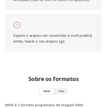
3
Espere o arquivo ser convertido e você poderá,
então, baixar o seu arquivo tga
Sobre os formatos
MRW
TGA
MRW é o formato proprietário de imagem RAW