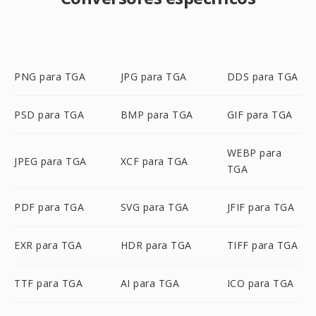
PNG para TGA
JPG para TGA
DDS para TGA
PSD para TGA
BMP para TGA
GIF para TGA
WEBP para
JPEG para TGA
XCF para TGA
TGA
PDF para TGA
SVG para TGA
JFIF para TGA
EXR para TGA
HDR para TGA
TIFF para TGA
TTF para TGA
AI para TGA
ICO para TGA