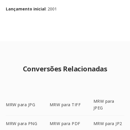
Lançamento inicial
: 2001
Conversões Relacionadas
MRW para
MRW para JPG
MRW para TIFF
JPEG
MRW para PNG
MRW para PDF
MRW para JP2