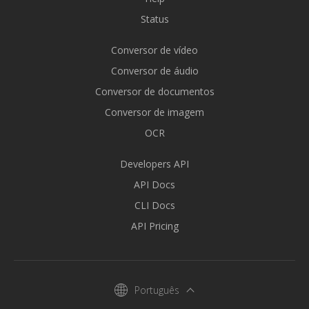
Status
Conversor de vídeo
Conversor de áudio
Conversor de documentos
Conversor de imagem
OCR
Developers API
API Docs
CLI Docs
API Pricing
Português