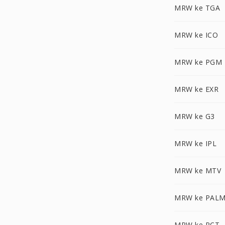
MRW ke TGA
MRW ke ICO
MRW ke PGM
MRW ke EXR
MRW ke G3
MRW ke IPL
MRW ke MTV
MRW ke PAL
MRW ke PCT