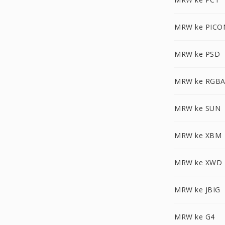
MRW ke PICO
MRW ke PSD
MRW ke RGB
MRW ke SUN
MRW ke XBM
MRW ke XWD
MRW ke JBIG
MRW ke G4