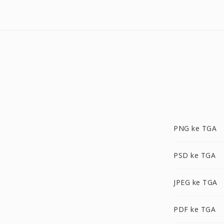
PNG ke TGA
PSD ke TGA
JPEG ke TGA
PDF ke TGA