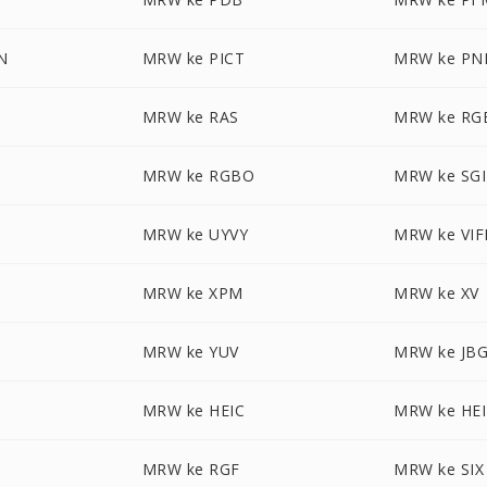
N
MRW ke PICT
MRW ke P
MRW ke RAS
MRW ke RG
A
MRW ke RGBO
MRW ke SGI
MRW ke UYVY
MRW ke VIF
MRW ke XPM
MRW ke XV
MRW ke YUV
MRW ke JB
MRW ke HEIC
MRW ke HEI
MRW ke RGF
MRW ke SIX