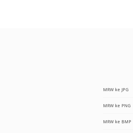
MRW ke JPG
MRW ke PNG
MRW ke BMP