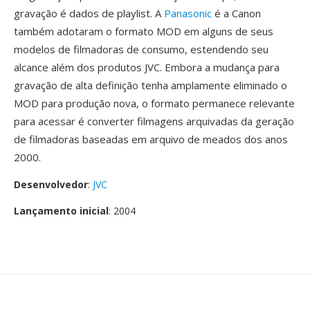
gravação é dados de playlist. A
Panasonic
é a Canon
também adotaram o formato MOD em alguns de seus
modelos de filmadoras de consumo, estendendo seu
alcance além dos produtos JVC. Embora a mudança para
gravação de alta definição tenha amplamente eliminado o
MOD para produção nova, o formato permanece relevante
para acessar é converter filmagens arquivadas da geração
de filmadoras baseadas em arquivo de meados dos anos
2000.
Desenvolvedor
:
JVC
Lançamento inicial
: 2004