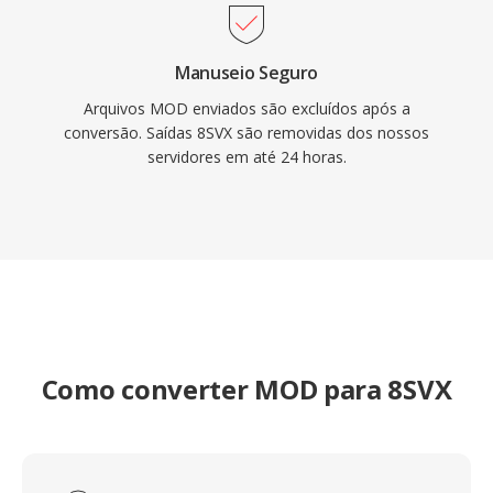
Manuseio Seguro
Arquivos MOD enviados são excluídos após a
conversão. Saídas 8SVX são removidas dos nossos
servidores em até 24 horas.
Como converter MOD para 8SVX