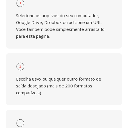
1
Selecione os arquivos do seu computador,
Google Drive, Dropbox ou adicione um URL.
Você também pode simplesmente arrastá-lo
para esta página.
2
Escolha 8svx ou qualquer outro formato de
saída desejado (mais de 200 formatos
compatíveis)
3