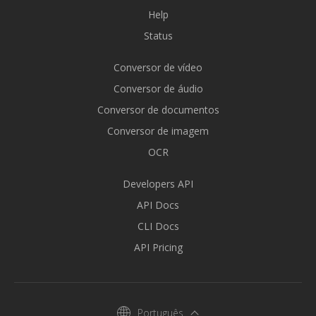
Help
Status
Conversor de vídeo
Conversor de áudio
Conversor de documentos
Conversor de imagem
OCR
Developers API
API Docs
CLI Docs
API Pricing
Português