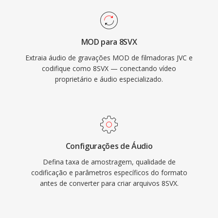
MOD para 8SVX
Extraia áudio de gravações MOD de filmadoras JVC e
codifique como 8SVX — conectando vídeo
proprietário e áudio especializado.
Configurações de Áudio
Defina taxa de amostragem, qualidade de
codificação e parâmetros específicos do formato
antes de converter para criar arquivos 8SVX.