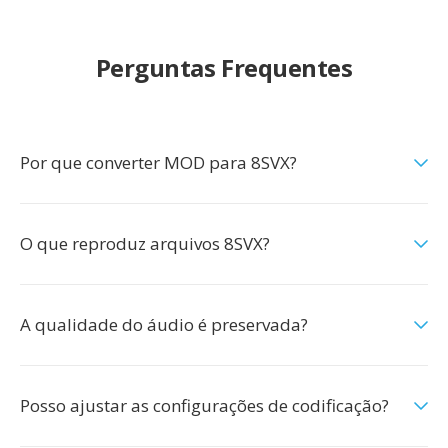
Perguntas Frequentes
Por que converter MOD para 8SVX?
O que reproduz arquivos 8SVX?
A qualidade do áudio é preservada?
Posso ajustar as configurações de codificação?