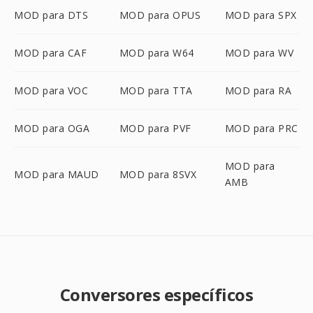
MOD para DTS
MOD para OPUS
MOD para SPX
MOD para CAF
MOD para W64
MOD para WV
MOD para VOC
MOD para TTA
MOD para RA
MOD para OGA
MOD para PVF
MOD para PRC
MOD para
MOD para MAUD
MOD para 8SVX
AMB
Conversores específicos