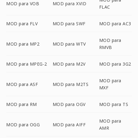
MOD para VOB
MOD para XVID
FLAC
MOD para FLV
MOD para SWF
MOD para AC3
MOD para
MOD para MP2
MOD para WTV
RMVB
MOD para MPEG-2
MOD para M2V
MOD para 3G2
MOD para
MOD para ASF
MOD para M2TS
MXF
MOD para RM
MOD para OGV
MOD para TS
MOD para
MOD para OGG
MOD para AIFF
AMR