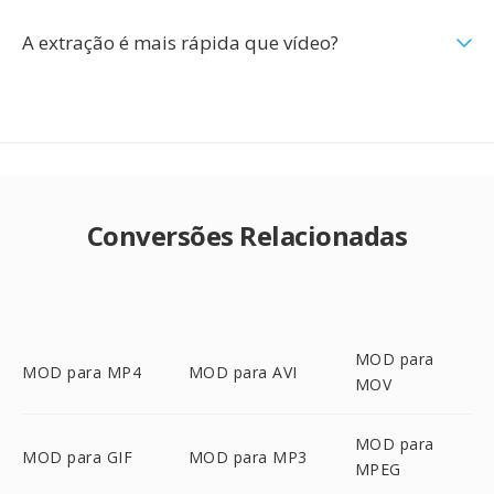
A extração é mais rápida que vídeo?
Conversões Relacionadas
MOD para
MOD para MP4
MOD para AVI
MOV
MOD para
MOD para GIF
MOD para MP3
MPEG