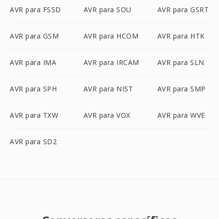
AVR para FSSD
AVR para SOU
AVR para GSRT
AVR para GSM
AVR para HCOM
AVR para HTK
AVR para IMA
AVR para IRCAM
AVR para SLN
AVR para SPH
AVR para NIST
AVR para SMP
AVR para TXW
AVR para VOX
AVR para WVE
AVR para SD2