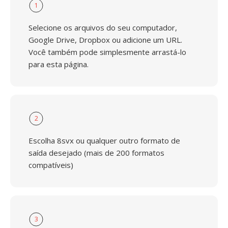
1
Selecione os arquivos do seu computador,
Google Drive, Dropbox ou adicione um URL.
Você também pode simplesmente arrastá-lo
para esta página.
2
Escolha 8svx ou qualquer outro formato de
saída desejado (mais de 200 formatos
compatíveis)
3