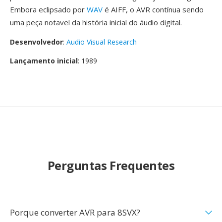
Embora eclipsado por
WAV
é AIFF, o AVR contínua sendo
uma peça notavel da história inicial do áudio digital.
Desenvolvedor
:
Audio Visual Research
Lançamento inicial
: 1989
Perguntas Frequentes
Porque converter AVR para 8SVX?