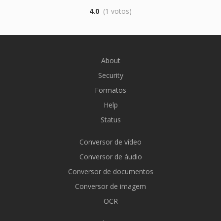
4.0
(1 votos)
About
Security
Formatos
Help
Status
Conversor de vídeo
Conversor de áudio
Conversor de documentos
Conversor de imagem
OCR