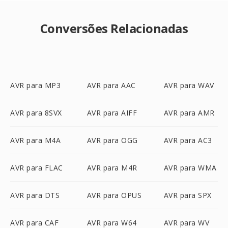
Conversões Relacionadas
AVR para MP3
AVR para AAC
AVR para WAV
AVR para 8SVX
AVR para AIFF
AVR para AMR
AVR para M4A
AVR para OGG
AVR para AC3
AVR para FLAC
AVR para M4R
AVR para WMA
AVR para DTS
AVR para OPUS
AVR para SPX
AVR para CAF
AVR para W64
AVR para WV