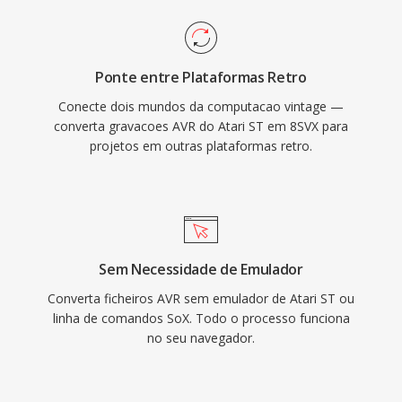
Ponte entre Plataformas Retro
Conecte dois mundos da computacao vintage —
converta gravacoes AVR do Atari ST em 8SVX para
projetos em outras plataformas retro.
Sem Necessidade de Emulador
Converta ficheiros AVR sem emulador de Atari ST ou
linha de comandos SoX. Todo o processo funciona
no seu navegador.