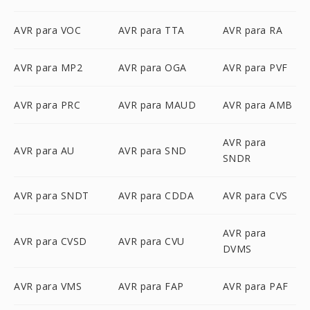
AVR para VOC
AVR para TTA
AVR para RA
AVR para MP2
AVR para OGA
AVR para PVF
AVR para PRC
AVR para MAUD
AVR para AMB
AVR para
AVR para AU
AVR para SND
SNDR
AVR para SNDT
AVR para CDDA
AVR para CVS
AVR para
AVR para CVSD
AVR para CVU
DVMS
AVR para VMS
AVR para FAP
AVR para PAF