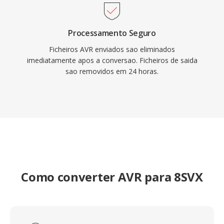
Processamento Seguro
Ficheiros AVR enviados sao eliminados
imediatamente apos a conversao. Ficheiros de saida
sao removidos em 24 horas.
Como converter AVR para 8SVX