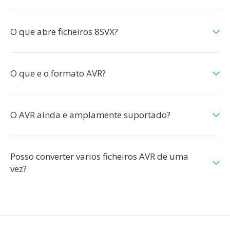
O que abre ficheiros 8SVX?
O que e o formato AVR?
O AVR ainda e amplamente suportado?
Posso converter varios ficheiros AVR de uma
vez?